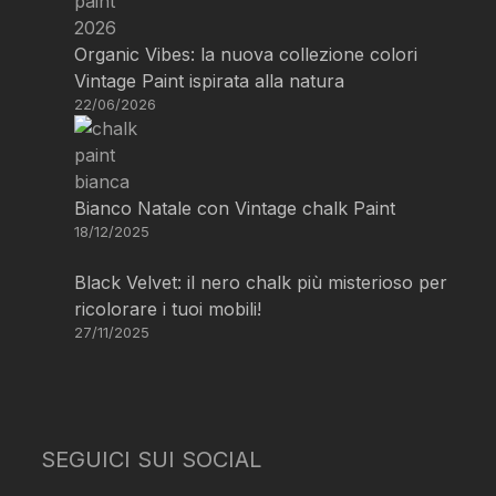
Organic Vibes: la nuova collezione colori
Vintage Paint ispirata alla natura
22/06/2026
Bianco Natale con Vintage chalk Paint
18/12/2025
Black Velvet: il nero chalk più misterioso per
ricolorare i tuoi mobili!
27/11/2025
SEGUICI SUI SOCIAL