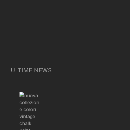
ULTIME NEWS