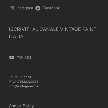
Instagram
Facebook
ISCRIVITI AL CANALE VINTAGE PAINT
ITALIA
YouTube
Laura Brugnoli
P.IVA 04822320265
info@vintagepaint.it
Cookie Policy