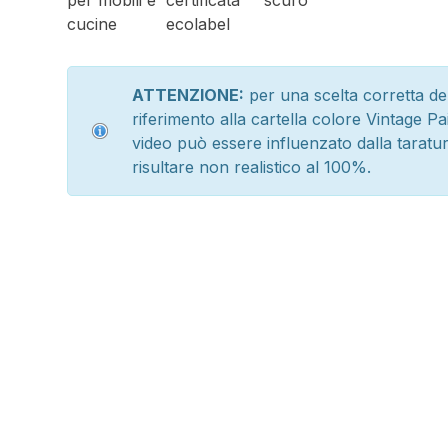
ATTENZIONE:
per una scelta corretta de
riferimento alla cartella colore Vintage Pai
video può essere influenzato dalla taratu
risultare non realistico al 100%.