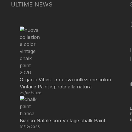
ULTIME NEWS
Organic Vibes: la nuova collezione colori
Vintage Paint ispirata alla natura
22/06/2026
L
P
i
Bianco Natale con Vintage chalk Paint
18/12/2025