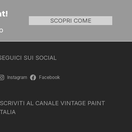
t!
SCOPRI COME
o
SEGUICI SUI SOCIAL
Instagram
Facebook
ISCRIVITI AL CANALE VINTAGE PAINT
ITALIA