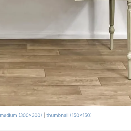
medium (300x300)
|
thumbnail (150x150)