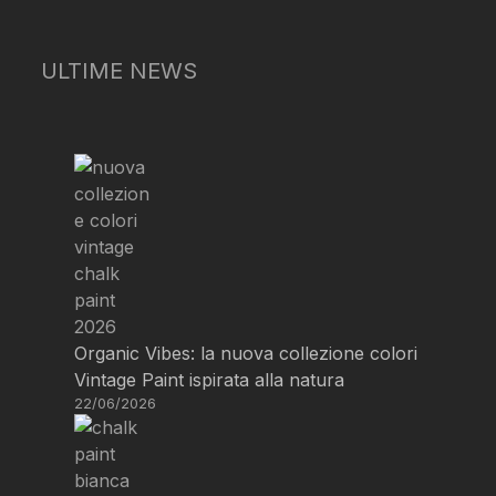
ULTIME NEWS
Organic Vibes: la nuova collezione colori
Vintage Paint ispirata alla natura
22/06/2026