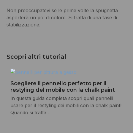
Non preoccupatevi se le prime volte la spugnetta
asporterà un po’ di colore. Si tratta di una fase di
stabilizzazione.
Scopri altri tutorial
Scegliere il pennello perfetto per il
restyling del mobile con la chalk paint
In questa guida completa scopri quali pennelli
usare per il restyling dei mobili con la chalk paint!
Quando si tratta…