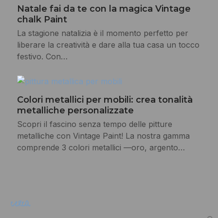
Natale fai da te con la magica Vintage
chalk Paint
La stagione natalizia è il momento perfetto per
liberare la creatività e dare alla tua casa un tocco
festivo. Con…
Colori metallici per mobili: crea tonalità
metalliche personalizzate
Scopri il fascino senza tempo delle pitture
metalliche con Vintage Paint! La nostra gamma
comprende 3 colori metallici —oro, argento…
cerca