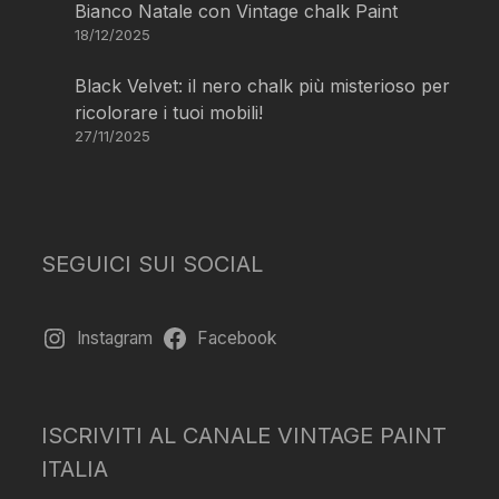
Bianco Natale con Vintage chalk Paint
18/12/2025
Black Velvet: il nero chalk più misterioso per
ricolorare i tuoi mobili!
27/11/2025
SEGUICI SUI SOCIAL
Instagram
Facebook
ISCRIVITI AL CANALE VINTAGE PAINT
ITALIA