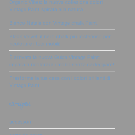
Organic Vibes: la nuova collezione colori
Vintage Paint ispirata alla natura
Bianco Natale con Vintage chalk Paint
Black Velvet: il nero chalk più misterioso per
ricolorare i tuoi mobili!
È arrivata la nuova Guida Vintage Paint:
impara a ricolorare i mobili senza carteggiare!
Trasforma la tua casa con i colori brillanti di
Vintage Paint
categorie
accessori