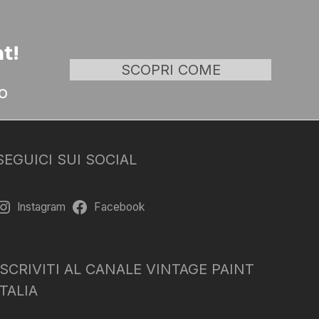
t!
SCOPRI COME
o
SEGUICI SUI SOCIAL
Instagram
Facebook
ISCRIVITI AL CANALE VINTAGE PAINT
ITALIA