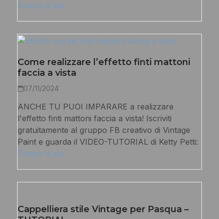
Scopri di più
Come realizzare l’effetto finti mattoni
faccia a vista
07/11/2024
ANCHE TU PUOI IMPARARE a realizzare
l'effetto finti mattoni faccia a vista! Iscriviti
gratuitamente al gruppo FB creativo di Vintage
Paint e guarda il VIDEO-TUTORIAL di Ketty Petti:
Scopri di più
Cappelliera stile Vintage per Pasqua –