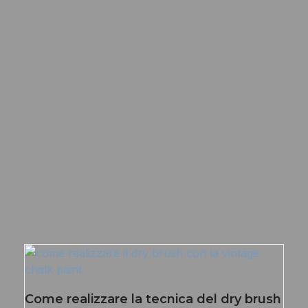
Come realizzare la tecnica del dry brush