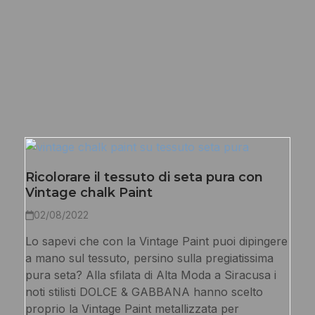
Ricolorare il tessuto di seta pura con
Vintage chalk Paint
02/08/2022
Lo sapevi che con la Vintage Paint puoi dipingere
a mano sul tessuto, persino sulla pregiatissima
pura seta? Alla sfilata di Alta Moda a Siracusa i
noti stilisti DOLCE & GABBANA hanno scelto
proprio la Vintage Paint metallizzata per