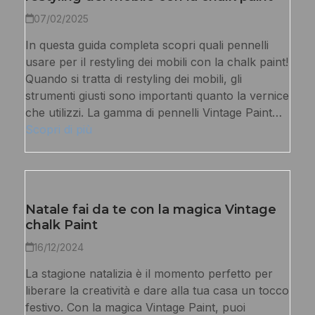
07/02/2025
In questa guida completa scopri quali pennelli
usare per il restyling dei mobili con la chalk paint!
Quando si tratta di restyling dei mobili, gli
strumenti giusti sono importanti quanto la vernice
che utilizzi. La gamma di pennelli Vintage Paint…
Scopri di più
Natale fai da te con la magica Vintage
chalk Paint
16/12/2024
La stagione natalizia è il momento perfetto per
liberare la creatività e dare alla tua casa un tocco
festivo. Con la magica Vintage Paint, puoi