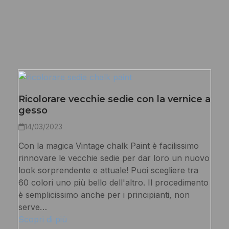
Ricolorare vecchie sedie con la vernice a
gesso
14/03/2023
Con la magica Vintage chalk Paint è facilissimo
rinnovare le vecchie sedie per dar loro un nuovo
look sorprendente e attuale! Puoi scegliere tra
60 colori uno più bello dell'altro. Il procedimento
è semplicissimo anche per i principianti, non
serve…
Scopri di più