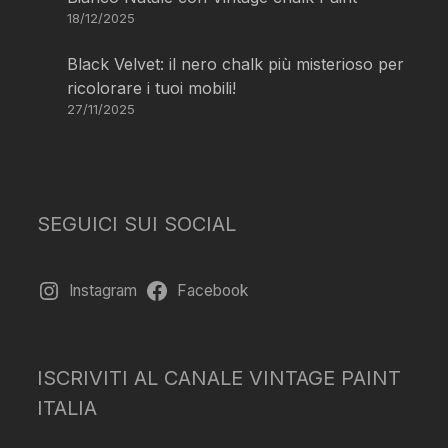
18/12/2025
Black Velvet: il nero chalk più misterioso per
ricolorare i tuoi mobili!
27/11/2025
SEGUICI SUI SOCIAL
Instagram
Facebook
ISCRIVITI AL CANALE VINTAGE PAINT
ITALIA