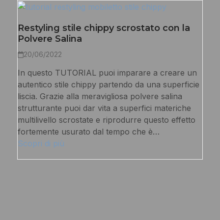
Restyling stile chippy scrostato con la
Polvere Salina
20/06/2022
In questo TUTORIAL puoi imparare a creare un
autentico stile chippy partendo da una superficie
liscia. Grazie alla meravigliosa polvere salina
strutturante puoi dar vita a superfici materiche
multilivello scrostate e riprodurre questo effetto
fortemente usurato dal tempo che è…
Scopri di più