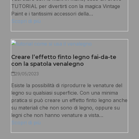
TUTORIAL per divertirti con la magica Vintage
Paint e i tantissimi accessori della…
Scopri di più
Creare l’effetto finto legno fai-da-te
con la spatola venalegno
29/05/2023
Esiste la possibilità di riprodurre le venature del
legno su qualsiasi superficie. Con una minima
pratica si può creare un effetto finto legno anche
su materiali che non sono di legno, oppure su
legni che non hanno venature a vista…
Scopri di più