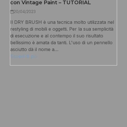
con Vintage Paint – TUTORIAL
20/04/2023
Il DRY BRUSH è una tecnica molto utilizzata nel
restyling di mobili e oggetti. Per la sua semplicità
di esecuzione e al contempo il suo risultato
bellissimo è amata da tanti. L'uso di un pennello
asciutto dà il nome a…
Scopri di più