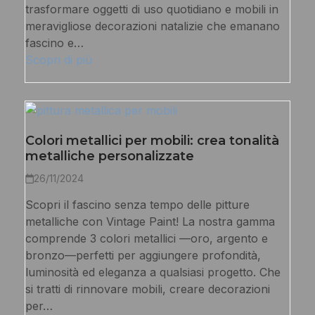
trasformare oggetti di uso quotidiano e mobili in
meravigliose decorazioni natalizie che emanano
fascino e…
Scopri di più
Colori metallici per mobili: crea tonalità
metalliche personalizzate
26/11/2024
Scopri il fascino senza tempo delle pitture
metalliche con Vintage Paint! La nostra gamma
comprende 3 colori metallici —oro, argento e
bronzo—perfetti per aggiungere profondità,
luminosità ed eleganza a qualsiasi progetto. Che
si tratti di rinnovare mobili, creare decorazioni
per…