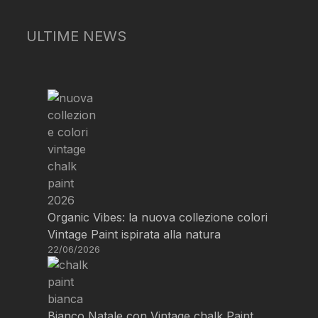
ULTIME NEWS
Organic Vibes: la nuova collezione colori
Vintage Paint ispirata alla natura
22/06/2026
Bianco Natale con Vintage chalk Paint