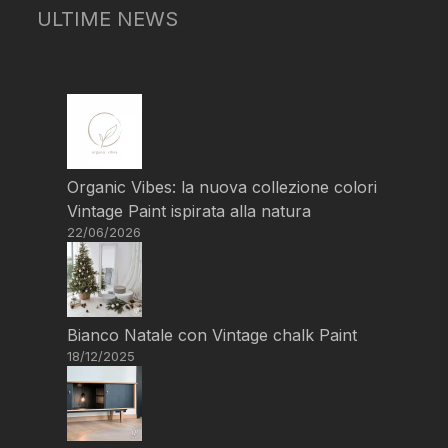
ULTIME NEWS
Organic Vibes: la nuova collezione colori
Vintage Paint ispirata alla natura
22/06/2026
Bianco Natale con Vintage chalk Paint
18/12/2025