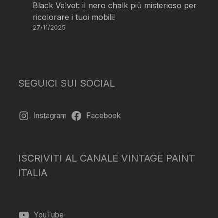
Black Velvet: il nero chalk più misterioso per
ricolorare i tuoi mobili!
27/11/2025
SEGUICI SUI SOCIAL
Instagram
Facebook
ISCRIVITI AL CANALE VINTAGE PAINT
ITALIA
YouTube