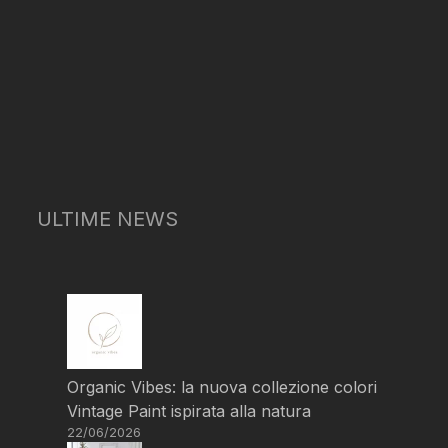
ULTIME NEWS
Organic Vibes: la nuova collezione colori
Vintage Paint ispirata alla natura
22/06/2026