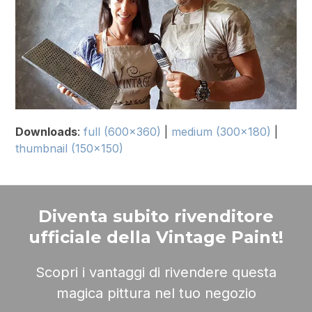
Downloads
:
full (600x360)
|
medium (300x180)
|
thumbnail (150x150)
Diventa subito rivenditore
ufficiale della Vintage Paint!
Scopri i vantaggi di rivendere questa
magica pittura nel tuo negozio