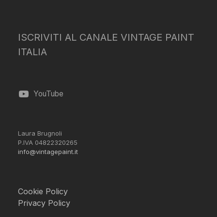
ISCRIVITI AL CANALE VINTAGE PAINT
ITALIA
YouTube
Laura Brugnoli
P.IVA 04822320265
info@vintagepaint.it
Cookie Policy
Privacy Policy