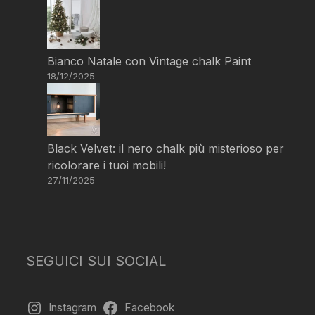
Bianco Natale con Vintage chalk Paint
18/12/2025
Black Velvet: il nero chalk più misterioso per
ricolorare i tuoi mobili!
27/11/2025
SEGUICI SUI SOCIAL
Instagram
Facebook