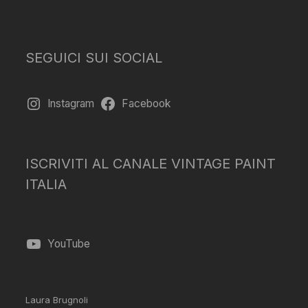
SEGUICI SUI SOCIAL
Instagram
Facebook
ISCRIVITI AL CANALE VINTAGE PAINT
ITALIA
YouTube
Laura Brugnoli