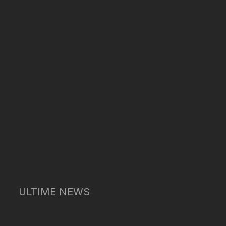
ULTIME NEWS