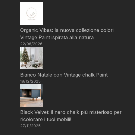
Organic Vibes: la nuova collezione colori
Vintage Paint ispirata alla natura
22/06/2026
Bianco Natale con Vintage chalk Paint
18/12/2025
Black Velvet: il nero chalk più misterioso per
ricolorare i tuoi mobili!
27/11/2025