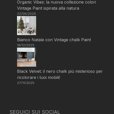
Organic Vibes: la nuova collezione colori
Vintage Paint ispirata alla natura
22/06/2026
Bianco Natale con Vintage chalk Paint
18/12/2025
Black Velvet: il nero chalk più misterioso per
ricolorare i tuoi mobili!
27/11/2025
SEGUICI SUI SOCIAL