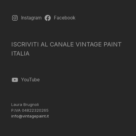
Instagram
Facebook
ISCRIVITI AL CANALE VINTAGE PAINT
ITALIA
YouTube
Laura Brugnoli
P.IVA 04822320265
info@vintagepaint.it