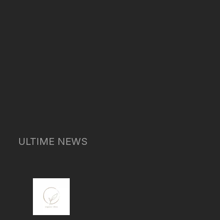
ULTIME NEWS