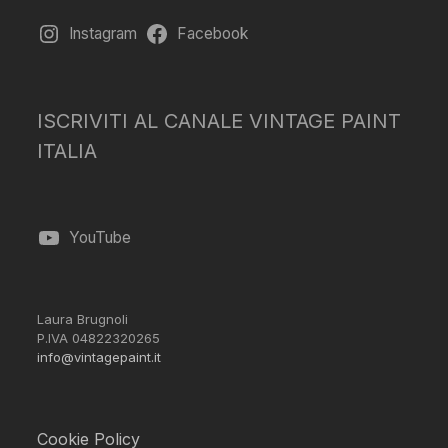
Instagram
Facebook
ISCRIVITI AL CANALE VINTAGE PAINT
ITALIA
YouTube
Laura Brugnoli
P.IVA 04822320265
info@vintagepaint.it
Cookie Policy