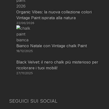
Organic Vibes: la nuova collezione colori
Vintage Paint ispirata alla natura
22/06/2026
Bianco Natale con Vintage chalk Paint
18/12/2025
Black Velvet: il nero chalk più misterioso per
ricolorare i tuoi mobili!
27/11/2025
SEGUICI SUI SOCIAL