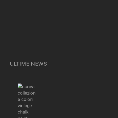
ULTIME NEWS