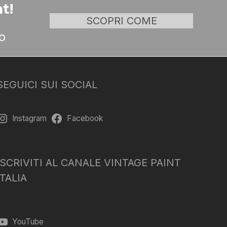
t!
SCOPRI COME
o
SEGUICI SUI SOCIAL
Instagram
Facebook
ISCRIVITI AL CANALE VINTAGE PAINT
ITALIA
YouTube