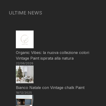
ULTIME NEWS
Organic Vibes: la nuova collezione colori
Vintage Paint ispirata alla natura
22/06/2026
Bianco Natale con Vintage chalk Paint
18/12/2025