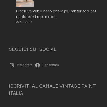
Black Velvet: il nero chalk più misterioso per
ricolorare i tuoi mobili!
27/11/2025
SEGUICI SUI SOCIAL
Instagram
Facebook
ISCRIVITI AL CANALE VINTAGE PAINT
ITALIA