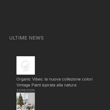
ULTIME NEWS
Organic Vibes: la nuova collezione colori
Vintage Paint ispirata alla natura
22/06/2026