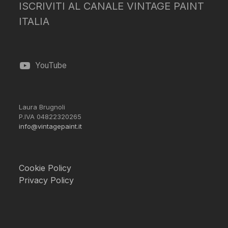
ISCRIVITI AL CANALE VINTAGE PAINT
ITALIA
YouTube
Laura Brugnoli
P.IVA 04822320265
info@vintagepaint.it
Cookie Policy
Privacy Policy