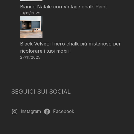
Bianco Natale con Vintage chalk Paint
18/12/2025
Black Velvet: il nero chalk più misterioso per
ricolorare i tuoi mobili!
27/11/2025
SEGUICI SUI SOCIAL
Instagram
Facebook