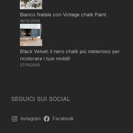
Bianco Natale con Vintage chalk Paint
18/12/2025
Black Velvet: il nero chalk più misterioso per
ricolorare i tuoi mobili!
27/11/2025
SEGUICI SUI SOCIAL
Instagram
Facebook