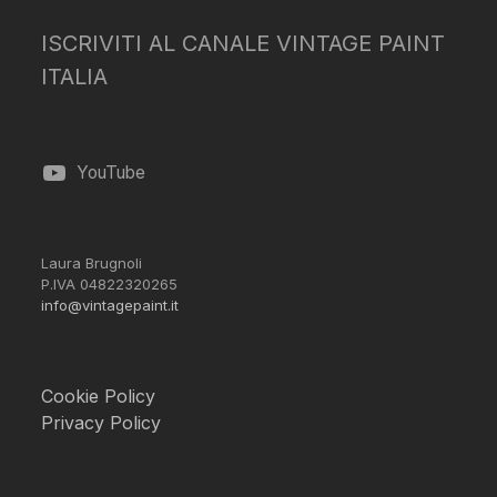
ISCRIVITI AL CANALE VINTAGE PAINT
ITALIA
YouTube
Laura Brugnoli
P.IVA 04822320265
info@vintagepaint.it
Cookie Policy
Privacy Policy