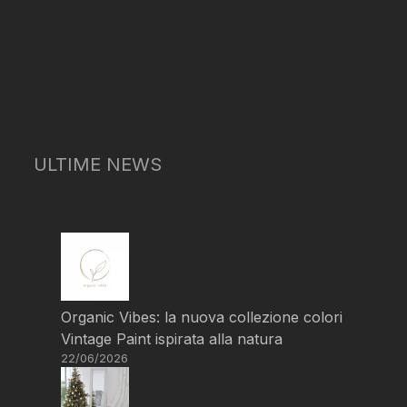
ULTIME NEWS
Organic Vibes: la nuova collezione colori
Vintage Paint ispirata alla natura
22/06/2026