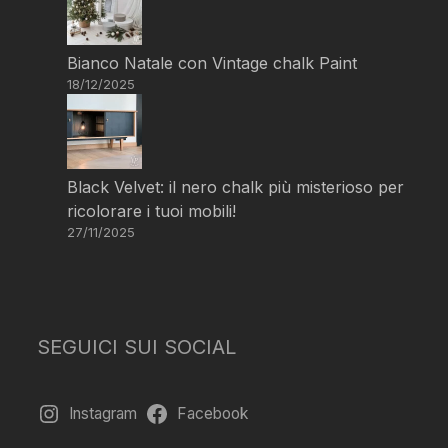
Bianco Natale con Vintage chalk Paint
18/12/2025
Black Velvet: il nero chalk più misterioso per
ricolorare i tuoi mobili!
27/11/2025
SEGUICI SUI SOCIAL
Instagram
Facebook