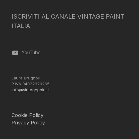
ISCRIVITI AL CANALE VINTAGE PAINT
ITALIA
YouTube
Laura Brugnoli
P.IVA 04822320265
info@vintagepaint.it
Cookie Policy
Privacy Policy