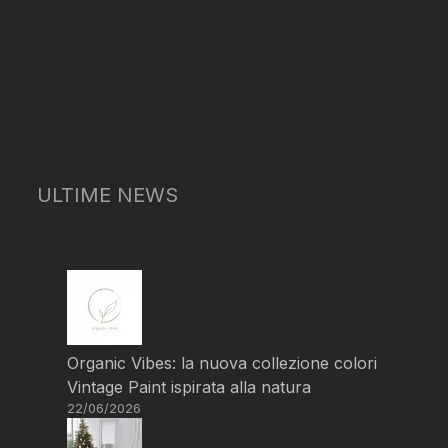
ULTIME NEWS
Organic Vibes: la nuova collezione colori
Vintage Paint ispirata alla natura
22/06/2026