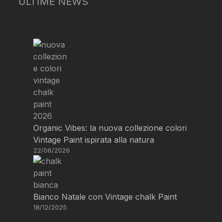
ULTIME NEWS
Organic Vibes: la nuova collezione colori
Vintage Paint ispirata alla natura
22/06/2026
Bianco Natale con Vintage chalk Paint
18/12/2025