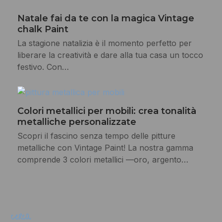
Natale fai da te con la magica Vintage
chalk Paint
La stagione natalizia è il momento perfetto per
liberare la creatività e dare alla tua casa un tocco
festivo. Con…
Colori metallici per mobili: crea tonalità
metalliche personalizzate
Scopri il fascino senza tempo delle pitture
metalliche con Vintage Paint! La nostra gamma
comprende 3 colori metallici —oro, argento…
cerca