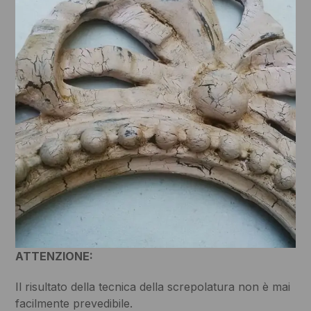
ATTENZIONE:
Il risultato della tecnica della screpolatura non è mai
facilmente prevedibile.