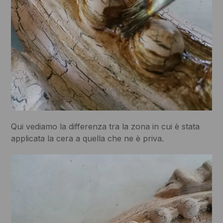
Qui vediamo la differenza tra la zona in cui è stata
applicata la cera a quella che ne è priva.