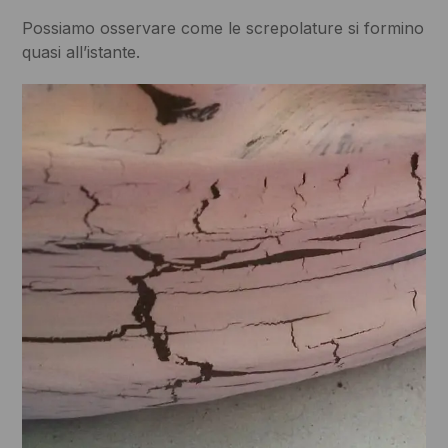
Possiamo osservare come le screpolature si formino
quasi all’istante.