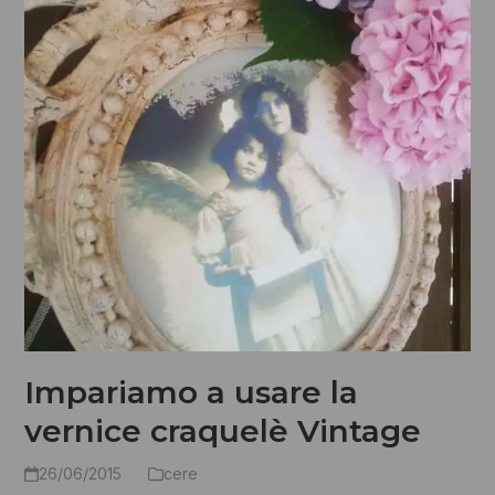
Impariamo a usare la
vernice craquelè Vintage
26/06/2015
cere