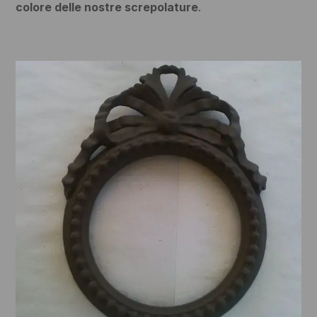
colore delle nostre screpolature
.