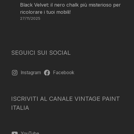
Black Velvet: il nero chalk più misterioso per
ricolorare i tuoi mobili!
27/11/2025
SEGUICI SUI SOCIAL
Instagram
Facebook
ISCRIVITI AL CANALE VINTAGE PAINT
ITALIA
YouTube