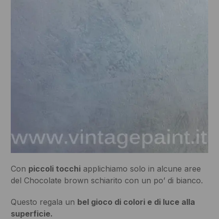
Con
piccoli tocchi
applichiamo solo in alcune aree
del Chocolate brown schiarito con un po’ di bianco.
Questo regala un
bel gioco di colori e di luce alla
superficie.