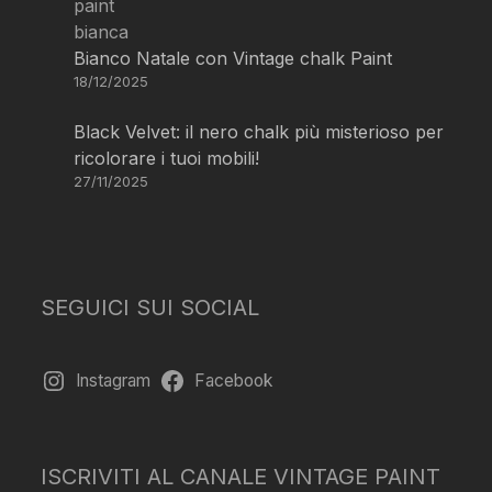
Bianco Natale con Vintage chalk Paint
18/12/2025
Black Velvet: il nero chalk più misterioso per
ricolorare i tuoi mobili!
27/11/2025
SEGUICI SUI SOCIAL
Instagram
Facebook
ISCRIVITI AL CANALE VINTAGE PAINT