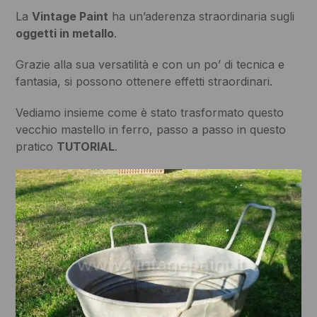
La
Vintage Paint
ha un’aderenza straordinaria sugli
oggetti in metallo
.
Grazie alla sua versatilità e con un po’ di tecnica e
fantasia, si possono ottenere effetti straordinari.
Vediamo insieme come è stato trasformato questo
vecchio mastello in ferro, passo a passo in questo
pratico
TUTORIAL
.