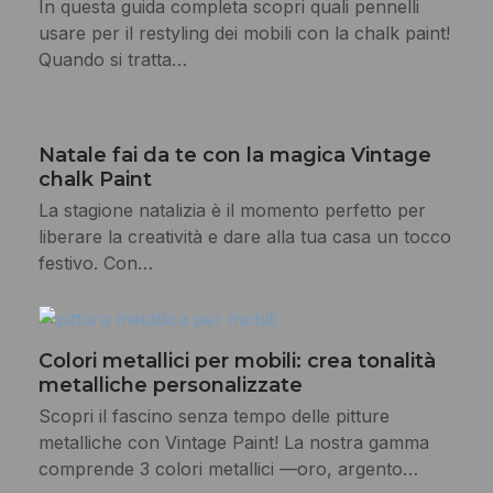
In questa guida completa scopri quali pennelli
usare per il restyling dei mobili con la chalk paint!
Quando si tratta…
Natale fai da te con la magica Vintage
chalk Paint
La stagione natalizia è il momento perfetto per
liberare la creatività e dare alla tua casa un tocco
festivo. Con…
Colori metallici per mobili: crea tonalità
metalliche personalizzate
Scopri il fascino senza tempo delle pitture
metalliche con Vintage Paint! La nostra gamma
comprende 3 colori metallici —oro, argento…