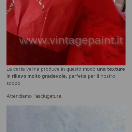
La carta velina produce in questo modo
una texture
in rilievo molto gradevole
, perfetta per il nostro
scopo.
Attendiamo l’asciugatura.