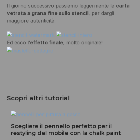
Il giorno successivo passiamo leggermente la
carta
vetrata a grana
fine sullo stencil
, per dargli
maggiore autenticità.
Ed ecco l’
effetto finale
, molto originale!
Scopri altri tutorial
Scegliere il pennello perfetto per il
restyling del mobile con la chalk paint