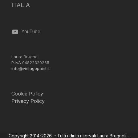
ITALIA
YouTube
Laura Brugnoli
P.IVA 04822320265
info@vintagepaint.it
Cookie Policy
Privacy Policy
Copyright 2014-2026 - Tutti i diritti riservati Laura Brugnoli -