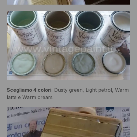
Scegliamo 4 colori
: Dusty green, Light petrol, Warm
latte e Warm cream.