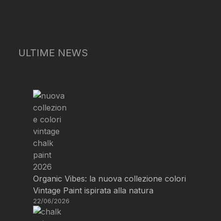
ULTIME NEWS
Organic Vibes: la nuova collezione colori
Vintage Paint ispirata alla natura
22/06/2026