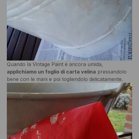
Quando la Vintage Paint è ancora umida,
applichiamo un foglio di carta velina
pressandolo
bene con le mani e poi togliendolo delicatamente.