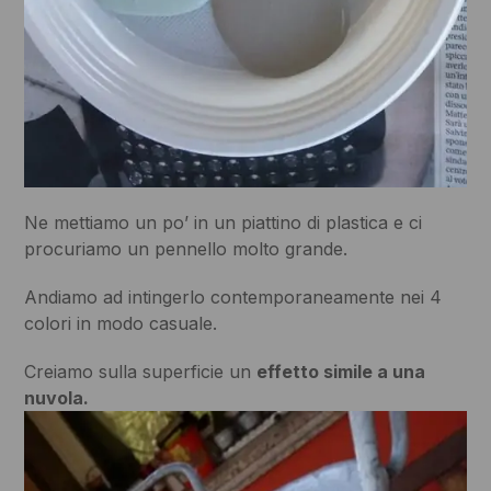
Ne mettiamo un po’ in un piattino di plastica e ci
procuriamo un pennello molto grande.
Andiamo ad intingerlo contemporaneamente nei 4
colori in modo casuale.
Creiamo sulla superficie un
effetto simile a una
nuvola.