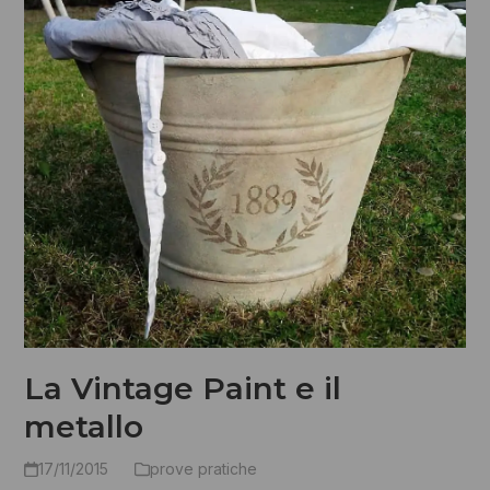
La Vintage Paint e il
metallo
17/11/2015
prove pratiche