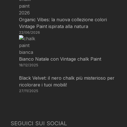
Organic Vibes: la nuova collezione colori
Vintage Paint ispirata alla natura
22/06/2026
Bianco Natale con Vintage chalk Paint
18/12/2025
Black Velvet: il nero chalk più misterioso per
ricolorare i tuoi mobili!
27/11/2025
SEGUICI SUI SOCIAL