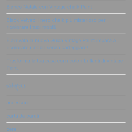
Bianco Natale con Vintage chalk Paint
Black Velvet: il nero chalk più misterioso per
ricolorare i tuoi mobili!
È arrivata la nuova Guida Vintage Paint: impara a
ricolorare i mobili senza carteggiare!
Trasforma la tua casa con i colori brillanti di Vintage
Paint
categorie
accessori
carta da parati
cere