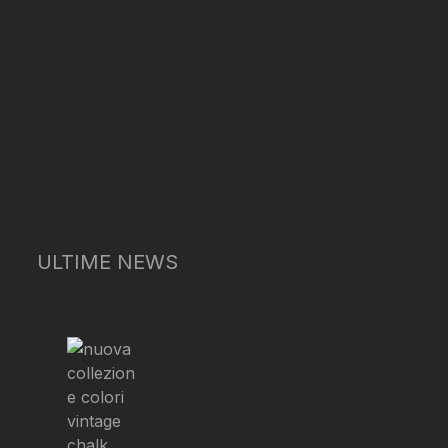
ULTIME NEWS