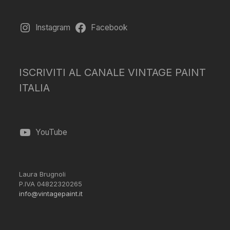
Instagram
Facebook
ISCRIVITI AL CANALE VINTAGE PAINT
ITALIA
YouTube
Laura Brugnoli
P.IVA 04822320265
info@vintagepaint.it