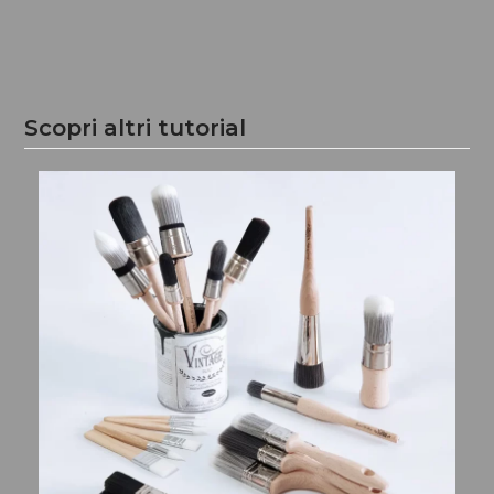
Scopri altri tutorial