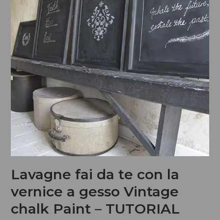
Lavagne fai da te con la
vernice a gesso Vintage
chalk Paint – TUTORIAL