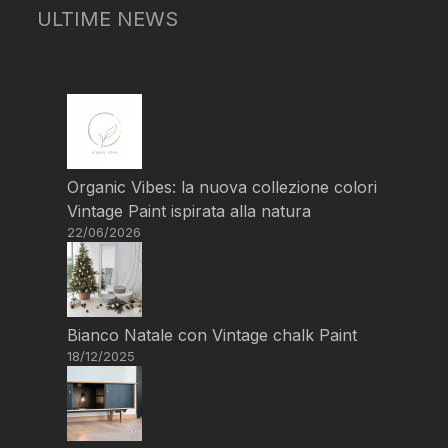
ULTIME NEWS
Organic Vibes: la nuova collezione colori
Vintage Paint ispirata alla natura
22/06/2026
Bianco Natale con Vintage chalk Paint
18/12/2025