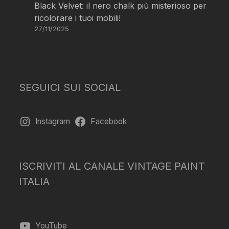
Black Velvet: il nero chalk più misterioso per
ricolorare i tuoi mobili!
27/11/2025
SEGUICI SUI SOCIAL
Instagram
Facebook
ISCRIVITI AL CANALE VINTAGE PAINT
ITALIA
YouTube