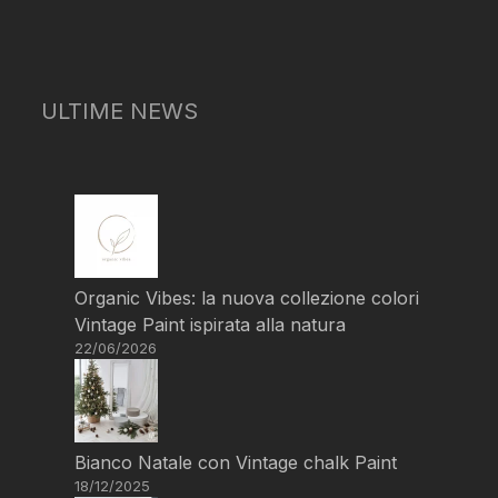
ULTIME NEWS
Organic Vibes: la nuova collezione colori
Vintage Paint ispirata alla natura
22/06/2026
Bianco Natale con Vintage chalk Paint
18/12/2025