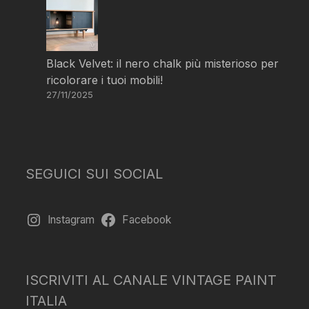
Black Velvet: il nero chalk più misterioso per
ricolorare i tuoi mobili!
27/11/2025
SEGUICI SUI SOCIAL
Instagram
Facebook
ISCRIVITI AL CANALE VINTAGE PAINT
ITALIA