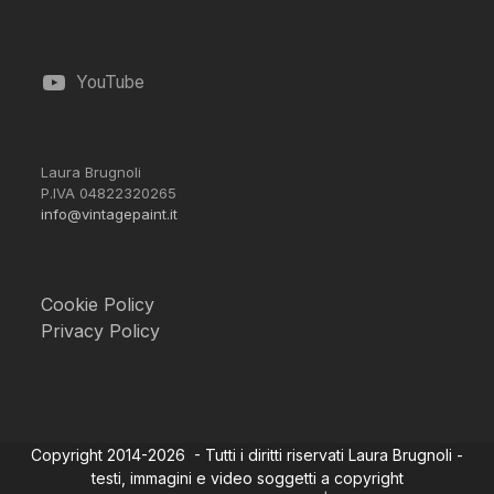
YouTube
Laura Brugnoli
P.IVA 04822320265
info@vintagepaint.it
Cookie Policy
Privacy Policy
Copyright 2014-2026 - Tutti i diritti riservati Laura Brugnoli -
testi, immagini e video soggetti a copyright