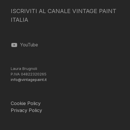
ISCRIVITI AL CANALE VINTAGE PAINT
ITALIA
YouTube
Laura Brugnoli
P.IVA 04822320265
info@vintagepaint.it
Cookie Policy
Privacy Policy