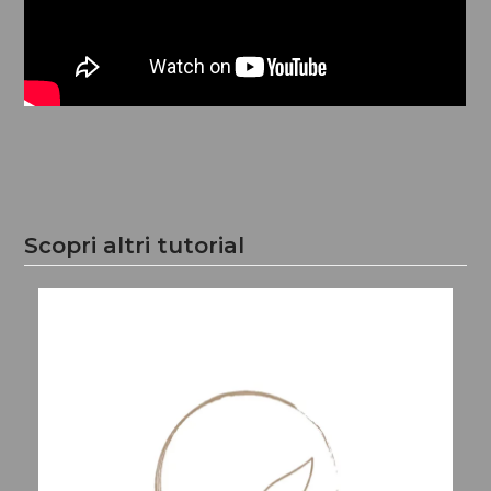
Scopri altri tutorial