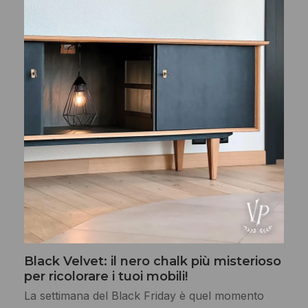
Black Velvet: il nero chalk più misterioso
per ricolorare i tuoi mobili!
La settimana del Black Friday è quel momento