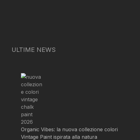
ULTIME NEWS
Organic Vibes: la nuova collezione colori
Vintage Paint ispirata alla natura