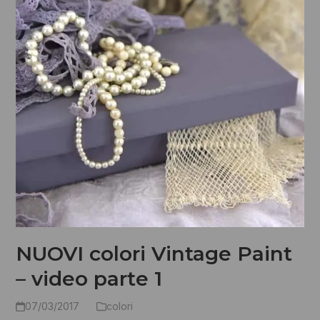
NUOVI colori Vintage Paint
– video parte 1
07/03/2017
colori