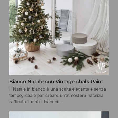
Bianco Natale con Vintage chalk Paint
Il Natale in bianco è una scelta elegante e senza
tempo, ideale per creare un’atmosfera natalizia
raffinata. I mobili bianchi…