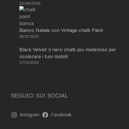
22/06/2026
Bianco Natale con Vintage chalk Paint
18/12/2025
Black Velvet: il nero chalk più misterioso per
ricolorare i tuoi mobili!
27/11/2025
SEGUICI SUI SOCIAL
Instagram
Facebook