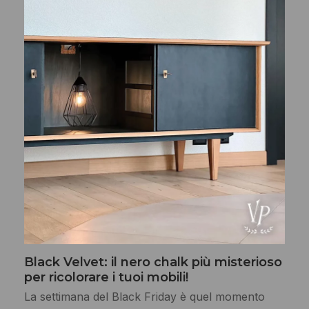
Black Velvet: il nero chalk più misterioso
per ricolorare i tuoi mobili!
La settimana del Black Friday è quel momento