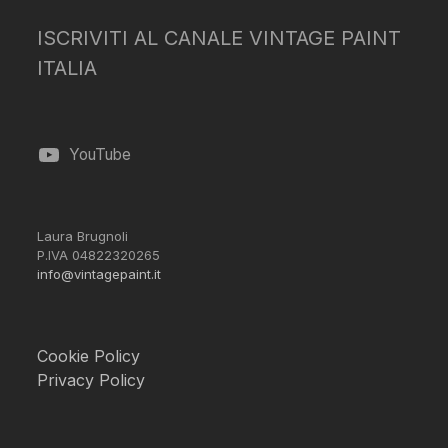
ISCRIVITI AL CANALE VINTAGE PAINT
ITALIA
YouTube
Laura Brugnoli
P.IVA 04822320265
info@vintagepaint.it
Cookie Policy
Privacy Policy