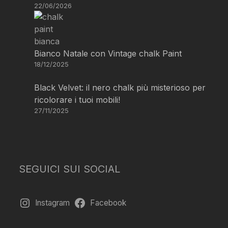
22/06/2026
Bianco Natale con Vintage chalk Paint
18/12/2025
Black Velvet: il nero chalk più misterioso per
ricolorare i tuoi mobili!
27/11/2025
SEGUICI SUI SOCIAL
Instagram
Facebook