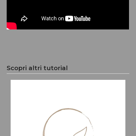
Scopri altri tutorial