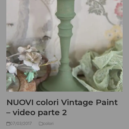
NUOVI colori Vintage Paint
– video parte 2
07/03/2017
colori