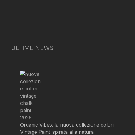
ULTIME NEWS
Organic Vibes: la nuova collezione colori
Vintage Paint ispirata alla natura