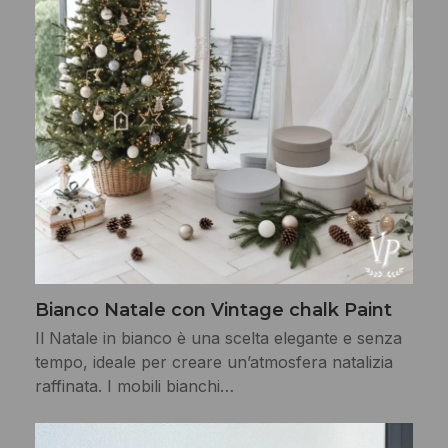
Bianco Natale con Vintage chalk Paint
Il Natale in bianco è una scelta elegante e senza
tempo, ideale per creare un’atmosfera natalizia
raffinata. I mobili bianchi…