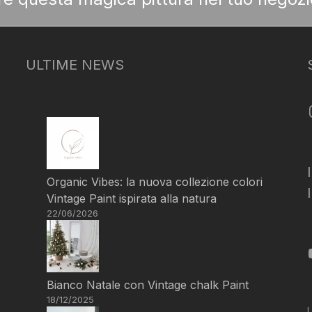
ULTIME NEWS
Organic Vibes: la nuova collezione colori
Vintage Paint ispirata alla natura
22/06/2026
Bianco Natale con Vintage chalk Paint
18/12/2025
L