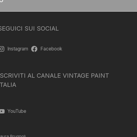
SEGUICI SUI SOCIAL
Instagram
Facebook
ISCRIVITI AL CANALE VINTAGE PAINT
ITALIA
YouTube
aura Brugnoli