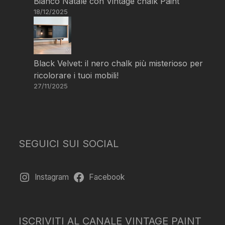
Bianco Natale con Vintage chalk Paint
18/12/2025
Black Velvet: il nero chalk più misterioso per
ricolorare i tuoi mobili!
27/11/2025
SEGUICI SUI SOCIAL
Instagram
Facebook
ISCRIVITI AL CANALE VINTAGE PAINT