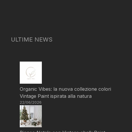
ULTIME NEWS
Organic Vibes: la nuova collezione colori
Vintage Paint ispirata alla natura
22/06/2026