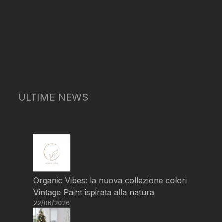
ULTIME NEWS
Organic Vibes: la nuova collezione colori
Vintage Paint ispirata alla natura
22/06/2026