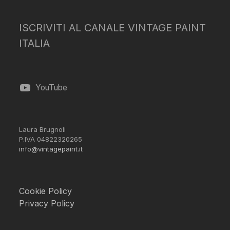
ISCRIVITI AL CANALE VINTAGE PAINT
ITALIA
YouTube
Laura Brugnoli
P.IVA 04822320265
info@vintagepaint.it
Cookie Policy
Privacy Policy