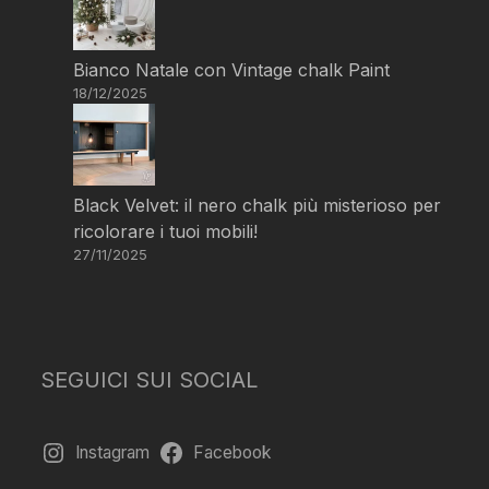
Bianco Natale con Vintage chalk Paint
18/12/2025
Black Velvet: il nero chalk più misterioso per
ricolorare i tuoi mobili!
27/11/2025
SEGUICI SUI SOCIAL
Instagram
Facebook