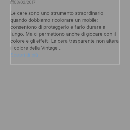
03/02/2017
Le cere sono uno strumento straordinario
quando dobbiamo ricolorare un mobile:
consentono di proteggerlo e farlo durare a
lungo. Ma ci permettono anche di giocare con il
colore e gli effetti. La cera trasparente non altera
il colore della Vintage…
Scopri di più