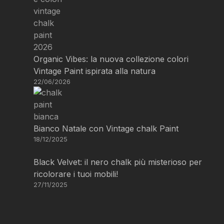
Organic Vibes: la nuova collezione colori
Vintage Paint ispirata alla natura
22/06/2026
Bianco Natale con Vintage chalk Paint
18/12/2025
Black Velvet: il nero chalk più misterioso per
ricolorare i tuoi mobili!
27/11/2025