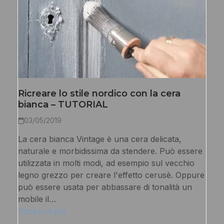
Ricreare lo stile nordico con la cera
bianca – TUTORIAL
03/05/2019
La cera bianca Vintage è una cera delicata,
naturale e morbidissima da stendere. Può essere
utilizzata in molti modi, ad esempio sul vecchio
legno grezzo per creare l'effetto cerusè. Oppure
può essere usata per abbassare di tonalità un
mobile il…
Scopri di più