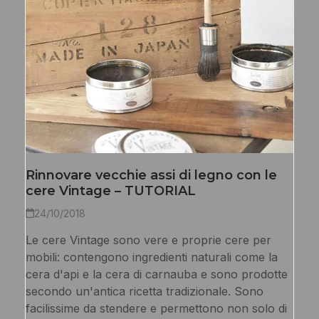
Rinnovare vecchie assi di legno con le
cere Vintage – TUTORIAL
24/10/2018
Le cere Vintage sono vere e proprie cere per
mobili: contengono ingredienti naturali come la
cera d'api e la cera di carnauba e sono prodotte
secondo un'antica ricetta tradizionale. Sono
facilissime da stendere e permettono non solo di