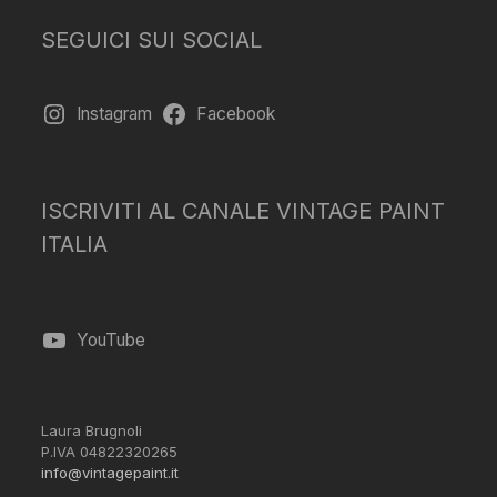
SEGUICI SUI SOCIAL
Instagram
Facebook
ISCRIVITI AL CANALE VINTAGE PAINT
ITALIA
YouTube
Laura Brugnoli
P.IVA 04822320265
info@vintagepaint.it