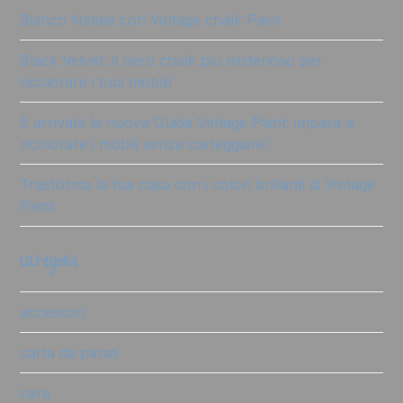
Bianco Natale con Vintage chalk Paint
Black Velvet: il nero chalk più misterioso per
ricolorare i tuoi mobili!
È arrivata la nuova Guida Vintage Paint: impara a
ricolorare i mobili senza carteggiare!
Trasforma la tua casa con i colori brillanti di Vintage
Paint
categorie
accessori
carta da parati
cere