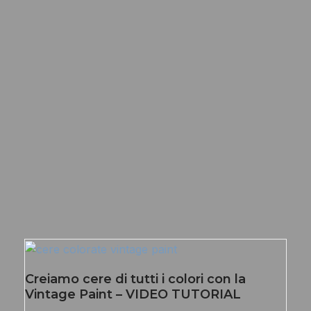
Creiamo cere di tutti i colori con la
Vintage Paint – VIDEO TUTORIAL