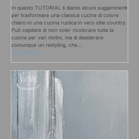
In questo TUTORIAL ti diamo alcuni suggerimenti
per trasformare una classica cucina di colore
chiaro in una cucina rustica in vero stile country.
Può capitare di non voler ricolorare tutta la
cucina per vari motivi, ma di desiderare
comunque un restyling, che…
Scopri di più