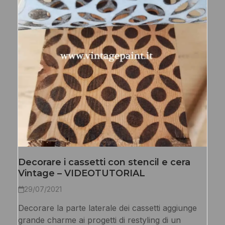
Decorare i cassetti con stencil e cera
Vintage – VIDEOTUTORIAL
29/07/2021
Decorare la parte laterale dei cassetti aggiunge
grande charme ai progetti di restyling di un