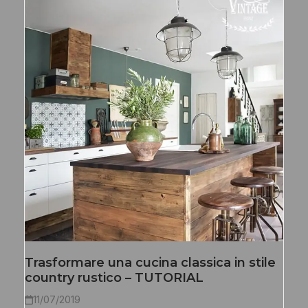
Trasformare una cucina classica in stile
country rustico – TUTORIAL
11/07/2019