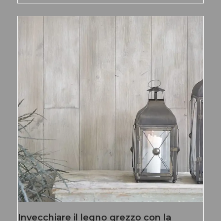
Invecchiare il legno grezzo con la