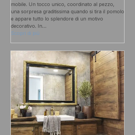
mobile. Un tocco unico, coordinato al pezzo,
una sorpresa graditissima quando si tira il pomolo
e appare tutto lo splendore di un motivo
decorativo. In…
Scopri di più