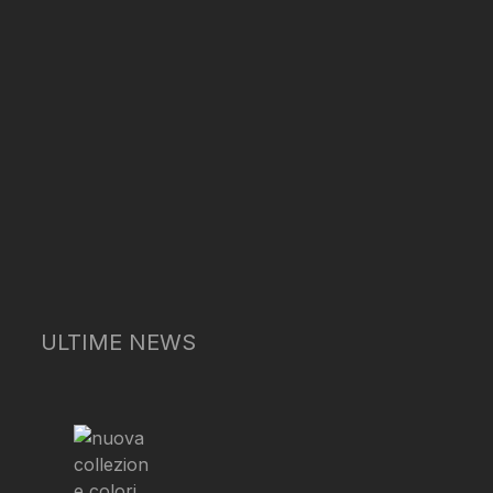
ULTIME NEWS