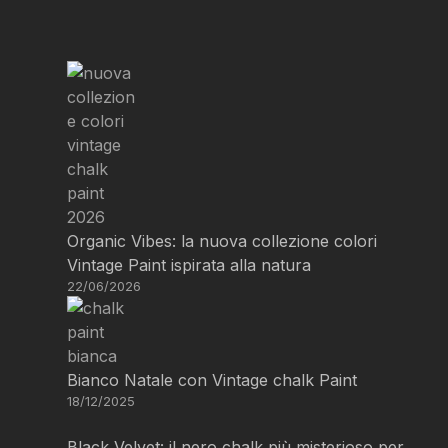
Organic Vibes: la nuova collezione colori
Vintage Paint ispirata alla natura
22/06/2026
Bianco Natale con Vintage chalk Paint
18/12/2025
Black Velvet: il nero chalk più misterioso per