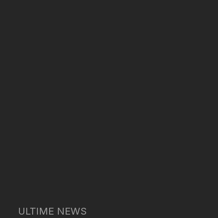
ULTIME NEWS