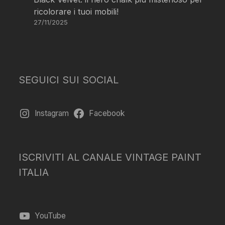
ricolorare i tuoi mobili!
27/11/2025
SEGUICI SUI SOCIAL
Instagram
Facebook
ISCRIVITI AL CANALE VINTAGE PAINT
ITALIA
YouTube