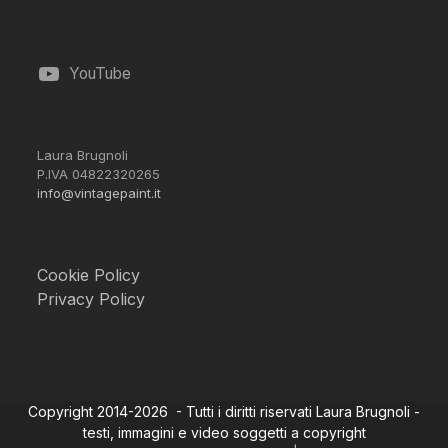
YouTube
Laura Brugnoli
P.IVA 04822320265
info@vintagepaint.it
Cookie Policy
Privacy Policy
Copyright 2014-2026 - Tutti i diritti riservati Laura Brugnoli -
testi, immagini e video soggetti a copyright