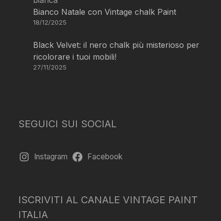
Bianco Natale con Vintage chalk Paint
18/12/2025
Black Velvet: il nero chalk più misterioso per
ricolorare i tuoi mobili!
27/11/2025
SEGUICI SUI SOCIAL
Instagram
Facebook
ISCRIVITI AL CANALE VINTAGE PAINT
ITALIA