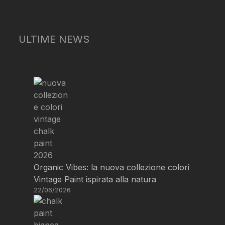
ULTIME NEWS
Organic Vibes: la nuova collezione colori
Vintage Paint ispirata alla natura
22/06/2026