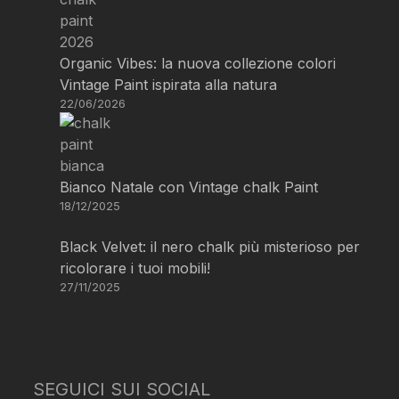
Organic Vibes: la nuova collezione colori
Vintage Paint ispirata alla natura
22/06/2026
Bianco Natale con Vintage chalk Paint
18/12/2025
Black Velvet: il nero chalk più misterioso per
ricolorare i tuoi mobili!
27/11/2025
SEGUICI SUI SOCIAL