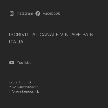
Instagram
Facebook
ISCRIVITI AL CANALE VINTAGE PAINT
ITALIA
YouTube
Laura Brugnoli
P.IVA 04822320265
info@vintagepaint.it