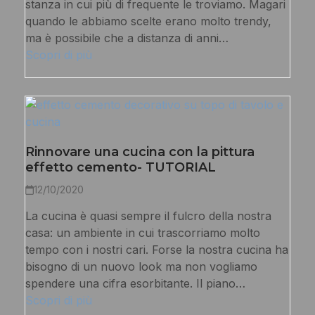
stanza in cui più di frequente le troviamo. Magari
quando le abbiamo scelte erano molto trendy,
ma è possibile che a distanza di anni…
Scopri di più
Rinnovare una cucina con la pittura
effetto cemento- TUTORIAL
12/10/2020
La cucina è quasi sempre il fulcro della nostra
casa: un ambiente in cui trascorriamo molto
tempo con i nostri cari. Forse la nostra cucina ha
bisogno di un nuovo look ma non vogliamo
spendere una cifra esorbitante. Il piano…
Scopri di più