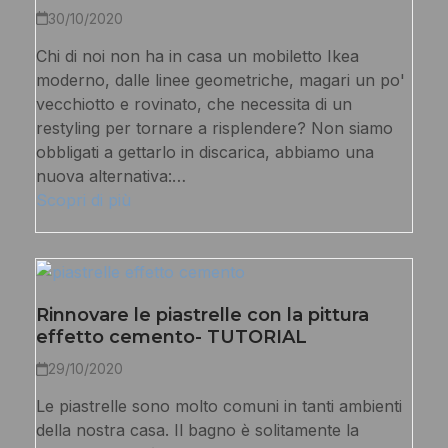
30/10/2020
Chi di noi non ha in casa un mobiletto Ikea
moderno, dalle linee geometriche, magari un po'
vecchiotto e rovinato, che necessita di un
restyling per tornare a risplendere? Non siamo
obbligati a gettarlo in discarica, abbiamo una
nuova alternativa:…
Scopri di più
Rinnovare le piastrelle con la pittura
effetto cemento- TUTORIAL
29/10/2020
Le piastrelle sono molto comuni in tanti ambienti
della nostra casa. Il bagno è solitamente la