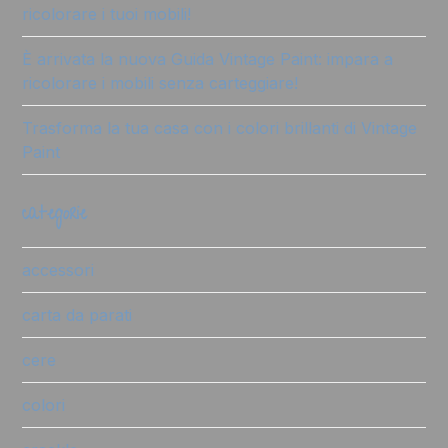
ricolorare i tuoi mobili!
È arrivata la nuova Guida Vintage Paint: impara a
ricolorare i mobili senza carteggiare!
Trasforma la tua casa con i colori brillanti di Vintage
Paint
categorie
accessori
carta da parati
cere
colori