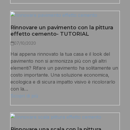
Rinnovare un pavimento con la pittura
effetto cemento- TUTORIAL
07/10/2020
Hai appena rinnovato la tua casa e il look del
pavimento non si armonizza più con gli altri
elementi? Rifare un pavimento ha solitamente un
costo importante. Una soluzione economica,
ecologica e di sicura impatto visivo è ricolorarlo
con la…
Scopri di più
Rinnovare una scala con la pittura