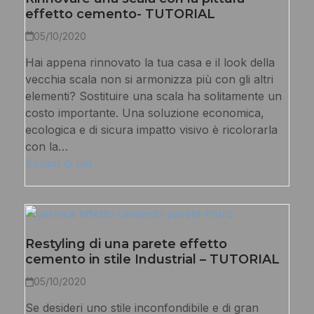
effetto cemento- TUTORIAL
05/10/2020
Hai appena rinnovato la tua casa e il look della
vecchia scala non si armonizza più con gli altri
elementi? Sostituire una scala ha solitamente un
costo importante. Una soluzione economica,
ecologica e di sicura impatto visivo è ricolorarla
con la…
Scopri di più
Restyling di una parete effetto
cemento in stile Industrial – TUTORIAL
05/10/2020
Se desideri uno stile inconfondibile e di gran