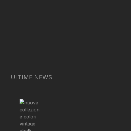
ULTIME NEWS