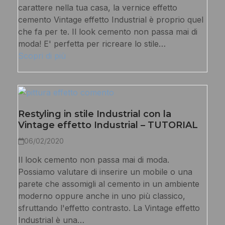
carattere nella tua casa, la vernice effetto
cemento Vintage effetto Industrial è proprio quel
che fa per te. Il look cemento non passa mai di
moda! E' perfetta per ricreare lo stile…
Scopri di più
Restyling in stile Industrial con la
Vintage effetto Industrial – TUTORIAL
06/02/2020
Il look cemento non passa mai di moda.
Possiamo valutare di inserire un mobile o una
parete che assomigli al cemento in un ambiente
moderno oppure anche in uno più classico,
sfruttando l'effetto contrasto. La Vintage effetto
Industrial è una…