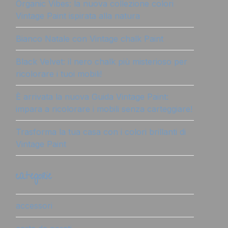
Organic Vibes: la nuova collezione colori
Vintage Paint ispirata alla natura
Bianco Natale con Vintage chalk Paint
Black Velvet: il nero chalk più misterioso per
ricolorare i tuoi mobili!
È arrivata la nuova Guida Vintage Paint:
impara a ricolorare i mobili senza carteggiare!
Trasforma la tua casa con i colori brillanti di
Vintage Paint
categorie
accessori