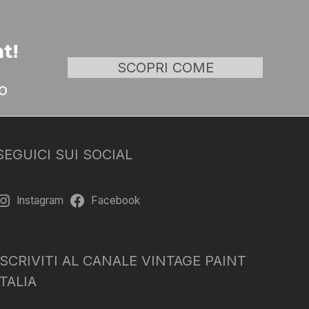
t!
SCOPRI COME
o
SEGUICI SUI SOCIAL
Instagram
Facebook
ISCRIVITI AL CANALE VINTAGE PAINT
ITALIA