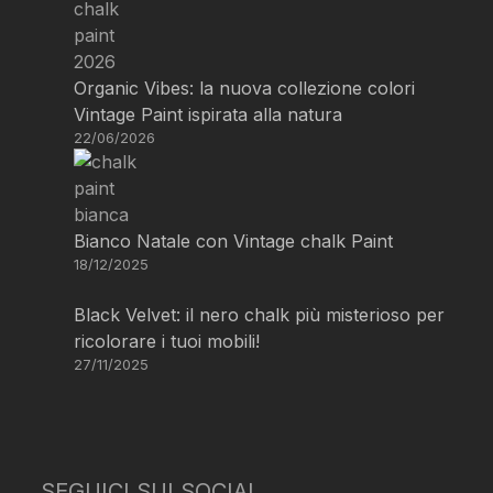
Organic Vibes: la nuova collezione colori
Vintage Paint ispirata alla natura
22/06/2026
Bianco Natale con Vintage chalk Paint
18/12/2025
Black Velvet: il nero chalk più misterioso per
ricolorare i tuoi mobili!
27/11/2025
SEGUICI SUI SOCIAL