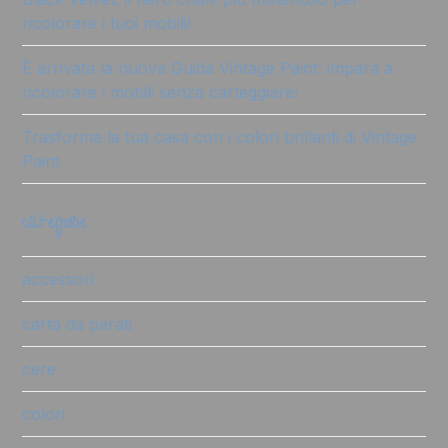
ricolorare i tuoi mobili!
È arrivata la nuova Guida Vintage Paint: impara a
ricolorare i mobili senza carteggiare!
Trasforma la tua casa con i colori brillanti di Vintage
Paint
categorie
accessori
carta da parati
cere
colori