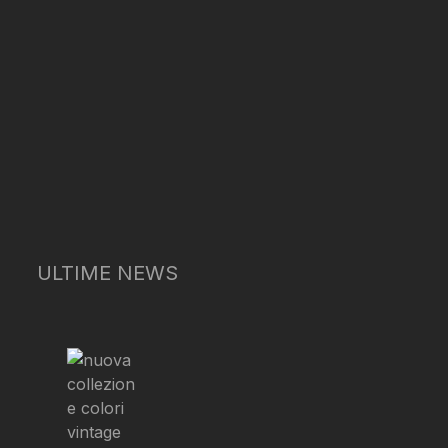
ULTIME NEWS