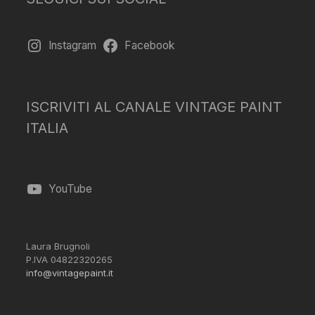
Instagram
Facebook
ISCRIVITI AL CANALE VINTAGE PAINT
ITALIA
YouTube
Laura Brugnoli
P.IVA 04822320265
info@vintagepaint.it