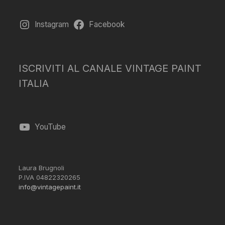
Instagram
Facebook
ISCRIVITI AL CANALE VINTAGE PAINT
ITALIA
YouTube
Laura Brugnoli
P.IVA 04822320265
info@vintagepaint.it