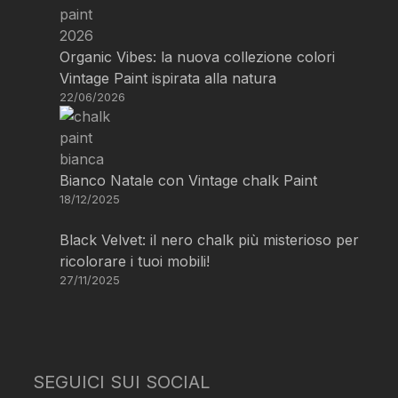
Organic Vibes: la nuova collezione colori
Vintage Paint ispirata alla natura
22/06/2026
Bianco Natale con Vintage chalk Paint
18/12/2025
Black Velvet: il nero chalk più misterioso per
ricolorare i tuoi mobili!
27/11/2025
SEGUICI SUI SOCIAL