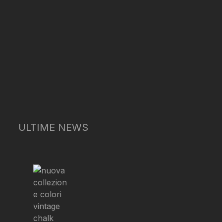
ULTIME NEWS