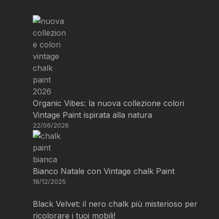
Organic Vibes: la nuova collezione colori
Vintage Paint ispirata alla natura
22/06/2026
Bianco Natale con Vintage chalk Paint
18/12/2025
Black Velvet: il nero chalk più misterioso per
ricolorare i tuoi mobili!