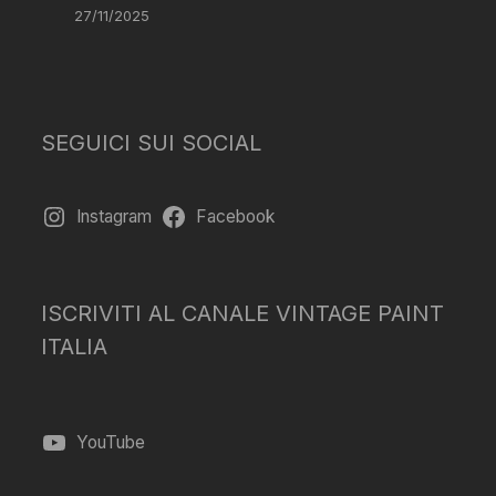
27/11/2025
SEGUICI SUI SOCIAL
Instagram
Facebook
ISCRIVITI AL CANALE VINTAGE PAINT
ITALIA
YouTube