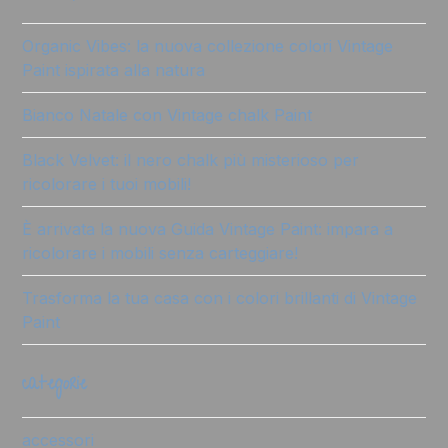
Organic Vibes: la nuova collezione colori Vintage
Paint ispirata alla natura
Bianco Natale con Vintage chalk Paint
Black Velvet: il nero chalk più misterioso per
ricolorare i tuoi mobili!
È arrivata la nuova Guida Vintage Paint: impara a
ricolorare i mobili senza carteggiare!
Trasforma la tua casa con i colori brillanti di Vintage
Paint
categorie
accessori