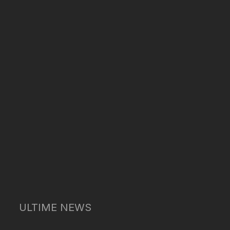
ULTIME NEWS