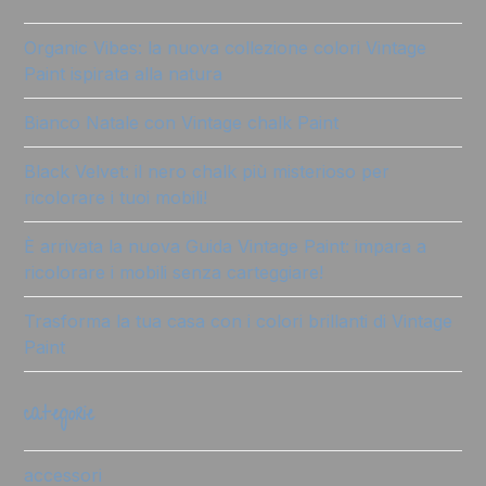
Organic Vibes: la nuova collezione colori Vintage
Paint ispirata alla natura
Bianco Natale con Vintage chalk Paint
Black Velvet: il nero chalk più misterioso per
ricolorare i tuoi mobili!
È arrivata la nuova Guida Vintage Paint: impara a
ricolorare i mobili senza carteggiare!
Trasforma la tua casa con i colori brillanti di Vintage
Paint
categorie
accessori