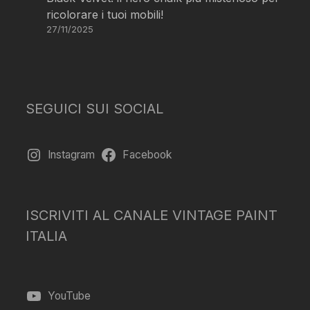
ricolorare i tuoi mobili!
27/11/2025
SEGUICI SUI SOCIAL
Instagram
Facebook
ISCRIVITI AL CANALE VINTAGE PAINT
ITALIA
YouTube