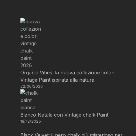
Organic Vibes: la nuova collezione colori
Vintage Paint ispirata alla natura
22/06/2026
Bianco Natale con Vintage chalk Paint
18/12/2025
Black Velvet: il nero chalk più misterioso per