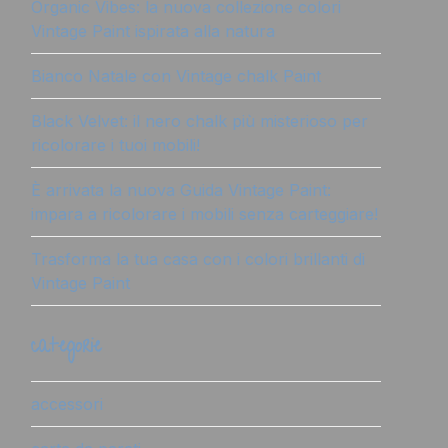
Organic Vibes: la nuova collezione colori
Vintage Paint ispirata alla natura
Bianco Natale con Vintage chalk Paint
Black Velvet: il nero chalk più misterioso per
ricolorare i tuoi mobili!
È arrivata la nuova Guida Vintage Paint:
impara a ricolorare i mobili senza carteggiare!
Trasforma la tua casa con i colori brillanti di
Vintage Paint
categorie
accessori