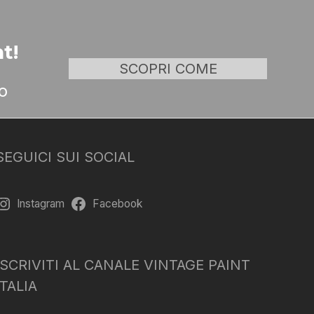
t!
SCOPRI COME
o
SEGUICI SUI SOCIAL
Instagram
Facebook
ISCRIVITI AL CANALE VINTAGE PAINT
ITALIA