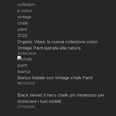
Organic Vibes: la nuova collezione colori
Vintage Paint ispirata alla natura
22/06/2026
Bianco Natale con Vintage chalk Paint
18/12/2025
Black Velvet: il nero chalk più misterioso per
ricolorare i tuoi mobili!
27/11/2025