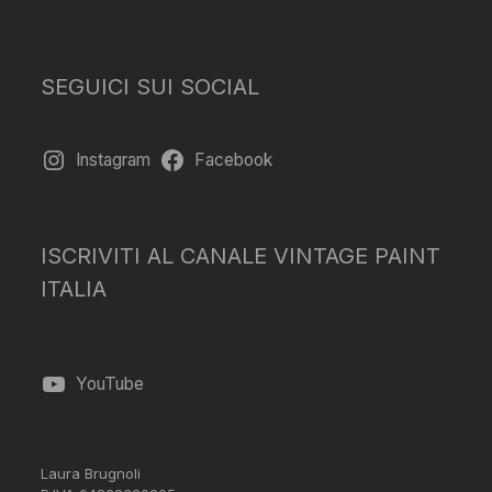
SEGUICI SUI SOCIAL
Instagram
Facebook
ISCRIVITI AL CANALE VINTAGE PAINT
ITALIA
YouTube
Laura Brugnoli