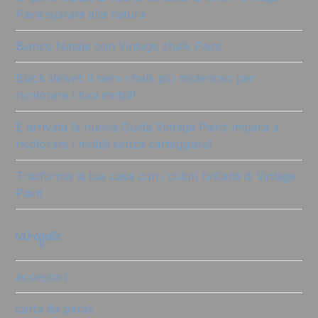
Paint ispirata alla natura
Bianco Natale con Vintage chalk Paint
Black Velvet: il nero chalk più misterioso per
ricolorare i tuoi mobili!
È arrivata la nuova Guida Vintage Paint: impara a
ricolorare i mobili senza carteggiare!
Trasforma la tua casa con i colori brillanti di Vintage
Paint
categorie
accessori
carta da parati