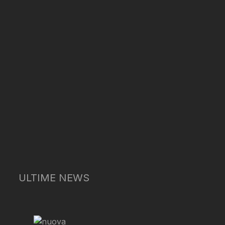
ULTIME NEWS