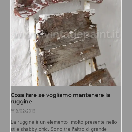
Cosa fare se vogliamo mantenere la
ruggine
18/02/2016
La ruggine è un elemento molto presente nello
stile shabby chic. Sono tra l'altro di grande