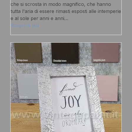
che si scrosta in modo magnifico, che hanno
tutta l'aria di essere rimasti esposti alle intemperie
e al sole per anni e anni…
Scopri di più