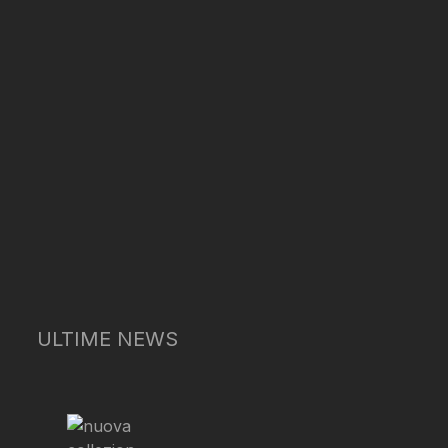
ULTIME NEWS