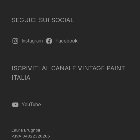
SEGUICI SUI SOCIAL
Instagram
Facebook
ISCRIVITI AL CANALE VINTAGE PAINT
ITALIA
YouTube
Laura Brugnoli
P.IVA 04822320265