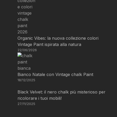
Organic Vibes: la nuova collezione colori
Vintage Paint ispirata alla natura
22/06/2026
Bianco Natale con Vintage chalk Paint
18/12/2025
Black Velvet: il nero chalk più misterioso per
ricolorare i tuoi mobili!
27/11/2025