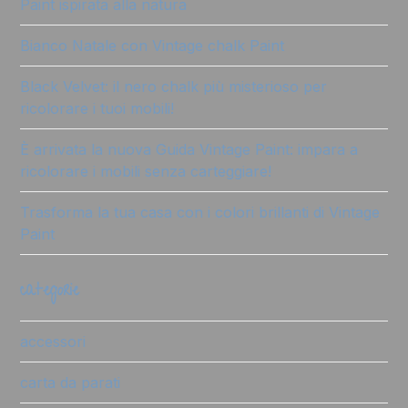
Paint ispirata alla natura
Bianco Natale con Vintage chalk Paint
Black Velvet: il nero chalk più misterioso per
ricolorare i tuoi mobili!
È arrivata la nuova Guida Vintage Paint: impara a
ricolorare i mobili senza carteggiare!
Trasforma la tua casa con i colori brillanti di Vintage
Paint
categorie
accessori
carta da parati