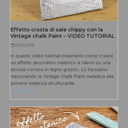
Effetto crosta di sale chippy con la
Vintage chalk Paint – VIDEO TUTORIAL
24/10/2018
In questo video tutorial impariamo come creare
un effetto decorativo materico a rilievo su una
piccola cornice in legno grezzo. Lo facciamo
mescolando la Vintage chalk Paint metallica alla
polvere materica strutturante.
Scopri di più