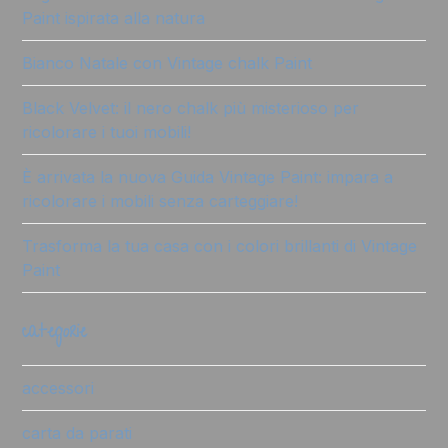
Paint ispirata alla natura
Bianco Natale con Vintage chalk Paint
Black Velvet: il nero chalk più misterioso per
ricolorare i tuoi mobili!
È arrivata la nuova Guida Vintage Paint: impara a
ricolorare i mobili senza carteggiare!
Trasforma la tua casa con i colori brillanti di Vintage
Paint
categorie
accessori
carta da parati