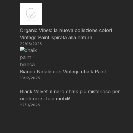
Organic Vibes: la nuova collezione colori
Vintage Paint ispirata alla natura
22/06/2026
Bianco Natale con Vintage chalk Paint
18/12/2025
Black Velvet: il nero chalk più misterioso per
ricolorare i tuoi mobili!
27/11/2025