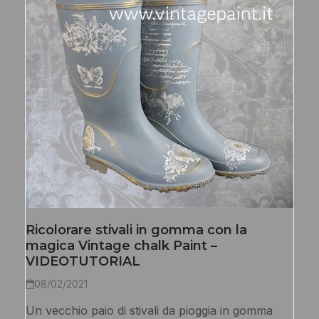
Ricolorare stivali in gomma con la
magica Vintage chalk Paint –
VIDEOTUTORIAL
08/02/2021
Un vecchio paio di stivali da pioggia in gomma