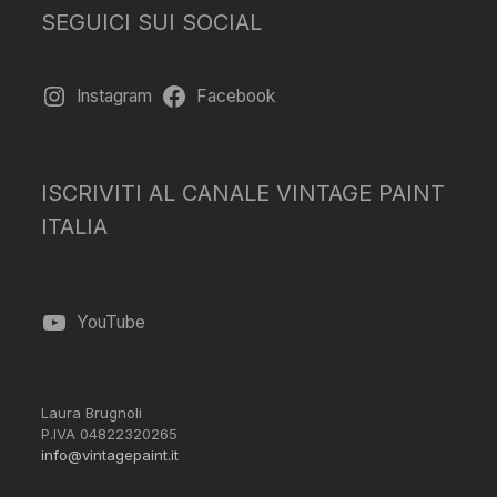
SEGUICI SUI SOCIAL
Instagram
Facebook
ISCRIVITI AL CANALE VINTAGE PAINT
ITALIA
YouTube
Laura Brugnoli
P.IVA 04822320265
info@vintagepaint.it