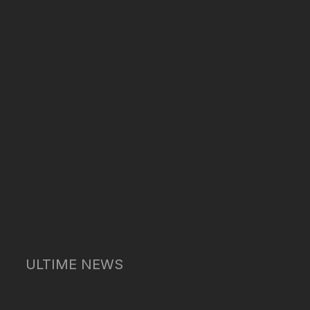
ULTIME NEWS