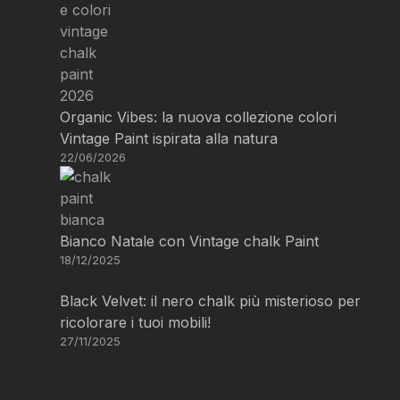
Organic Vibes: la nuova collezione colori
Vintage Paint ispirata alla natura
22/06/2026
Bianco Natale con Vintage chalk Paint
18/12/2025
Black Velvet: il nero chalk più misterioso per
ricolorare i tuoi mobili!
27/11/2025