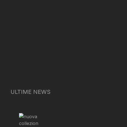
ULTIME NEWS