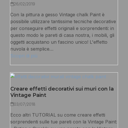
26/02/2019
Con la pittura a gesso Vintage chalk Paint è
possibile utilizzare tantissime tecniche decorative
per conseguire effetti originali e sorprendenti: in
questo modo le pareti di casa nostra, i mobili, gli
oggetti acquistano un fascino unico! L'effetto
nuvola è semplice…
Scopri di più
Creare effetti decorativi sui muri con la
Vintage Paint
03/07/2018
Ecco altri TUTORIAL su come creare effetti
sorprendenti sulle tue pareti con la Vintage Paint: