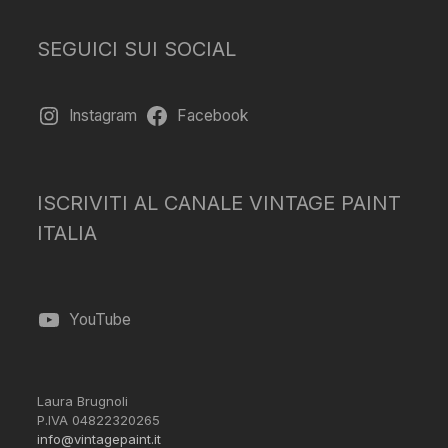
SEGUICI SUI SOCIAL
Instagram
Facebook
ISCRIVITI AL CANALE VINTAGE PAINT
ITALIA
YouTube
Laura Brugnoli
P.IVA 04822320265
info@vintagepaint.it