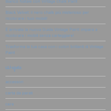
Bianco Natale con Vintage chalk Paint
Black Velvet: il nero chalk più misterioso per
ricolorare i tuoi mobili!
È arrivata la nuova Guida Vintage Paint: impara a
ricolorare i mobili senza carteggiare!
Trasforma la tua casa con i colori brillanti di Vintage
Paint
categorie
accessori
carta da parati
cere