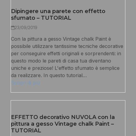
Dipingere una parete con effetto
sfumato – TUTORIAL
23/09/2019
Con la pittura a gesso Vintage chalk Paint è
possibile utilizzare tantissime tecniche decorative
per conseguire effetti originali e sorprendenti: in
questo modo le pareti di casa tua diventano
uniche e preziose! L'effetto sfumato è semplice
da realizzare. In questo tutorial…
Scopri di più
EFFETTO decorativo NUVOLA con la
pittura a gesso Vintage chalk Paint –
TUTORIAL