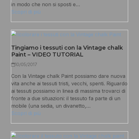
in modo che non si sposti e…
Scopri di più
Tingiamo i tessuti con la Vintage chalk
Paint – VIDEO TUTORIAL
10/05/2017
Con la Vintage chalk Paint possiamo dare nuova
vita anche ai tessuti tristi, vecchi, spenti. Riguardo
ai tessuti possiamo in linea di massima trovarci di
fronte a due situazioni: il tessuto fa parte di un
mobile (una sedia, un divanetto,…
Scopri di più