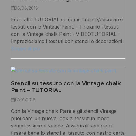
06/06/2018
Ecco altri TUTORIAL su come tingere/decorare i
tessuti con la Vintage Paint: - Tingiamo i tessuti
con la Vintage chalk Paint - VIDEOTUTORIAL -
Impreziosiamo i tessuti con stencil e decorazioni
Scopri di più
Stencil su tessuto con la Vintage chalk
Paint – TUTORIAL
17/01/2018
Con la Vintage chalk Paint e gli stencil Vintage
puoi dare un nuovo look ai tessuti in modo
semplicissimo e veloce. Assicurati sempre di
fissare bene lo stencil al tessuto con nastro carta