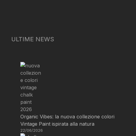
ULTIME NEWS
Organic Vibes: la nuova collezione colori
Vintage Paint ispirata alla natura
22/06/2026