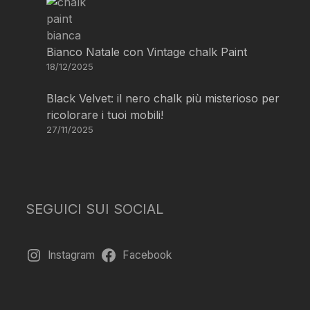
Bianco Natale con Vintage chalk Paint
18/12/2025
Black Velvet: il nero chalk più misterioso per
ricolorare i tuoi mobili!
27/11/2025
SEGUICI SUI SOCIAL
Instagram
Facebook