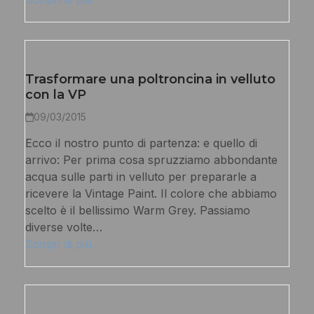
Trasformare una poltroncina in velluto
con la VP
09/03/2015
Ecco il nostro punto di partenza: e quello di
arrivo: Per prima cosa spruzziamo abbondante
acqua sulle parti in velluto per prepararle a
ricevere la Vintage Paint. Il colore che abbiamo
scelto è il bellissimo Warm Grey. Passiamo
diverse volte…
Scopri di più