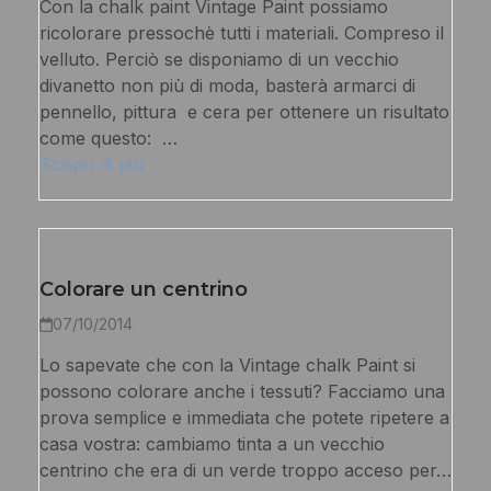
Con la chalk paint Vintage Paint possiamo
ricolorare pressochè tutti i materiali. Compreso il
velluto. Perciò se disponiamo di un vecchio
divanetto non più di moda, basterà armarci di
pennello, pittura e cera per ottenere un risultato
come questo: …
Scopri di più
Colorare un centrino
07/10/2014
Lo sapevate che con la Vintage chalk Paint si
possono colorare anche i tessuti? Facciamo una
prova semplice e immediata che potete ripetere a
casa vostra: cambiamo tinta a un vecchio
centrino che era di un verde troppo acceso per…