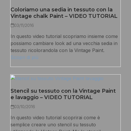
Coloriamo una sedia in tessuto con la
Vintage chalk Paint – VIDEO TUTORIAL
03/11/2016
In questo video tutorial scopriamo insieme come
possiamo cambiare look ad una vecchia sedia in
tessuto ricolorandola con la Vintage Paint.
Scopri di più
Stencil su tessuto con la Vintage Paint
e lavaggio – VIDEO TUTORIAL
03/10/2016
In questo video tutorial scoprirai come è
semplice creare uno stencil su tessuto