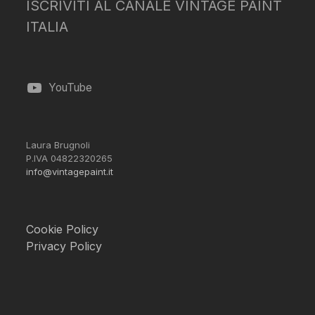
ISCRIVITI AL CANALE VINTAGE PAINT
ITALIA
YouTube
Laura Brugnoli
P.IVA 04822320265
info@vintagepaint.it
Cookie Policy
Privacy Policy