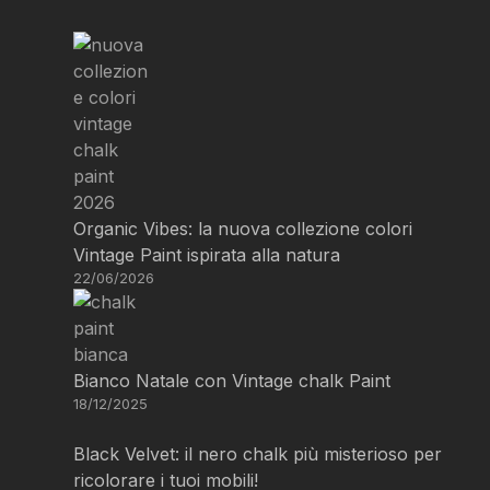
Organic Vibes: la nuova collezione colori
Vintage Paint ispirata alla natura
22/06/2026
Bianco Natale con Vintage chalk Paint
18/12/2025
Black Velvet: il nero chalk più misterioso per
ricolorare i tuoi mobili!