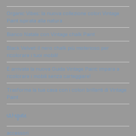
Organic Vibes: la nuova collezione colori Vintage
Paint ispirata alla natura
Bianco Natale con Vintage chalk Paint
Black Velvet: il nero chalk più misterioso per
ricolorare i tuoi mobili!
È arrivata la nuova Guida Vintage Paint: impara a
ricolorare i mobili senza carteggiare!
Trasforma la tua casa con i colori brillanti di Vintage
Paint
categorie
accessori