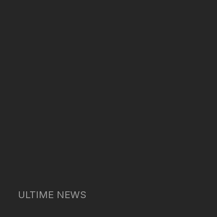
ULTIME NEWS