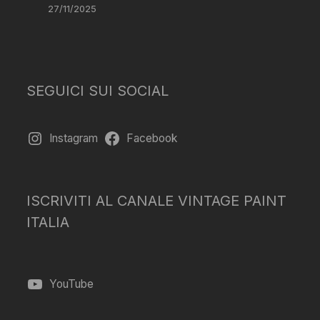
27/11/2025
SEGUICI SUI SOCIAL
Instagram
Facebook
ISCRIVITI AL CANALE VINTAGE PAINT
ITALIA
YouTube