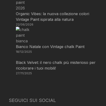
Organic Vibes: la nuova collezione colori
Vintage Paint ispirata alla natura
22/06/2026
Bianco Natale con Vintage chalk Paint
18/12/2025
Black Velvet: il nero chalk più misterioso per
ricolorare i tuoi mobili!
27/11/2025
SEGUICI SUI SOCIAL