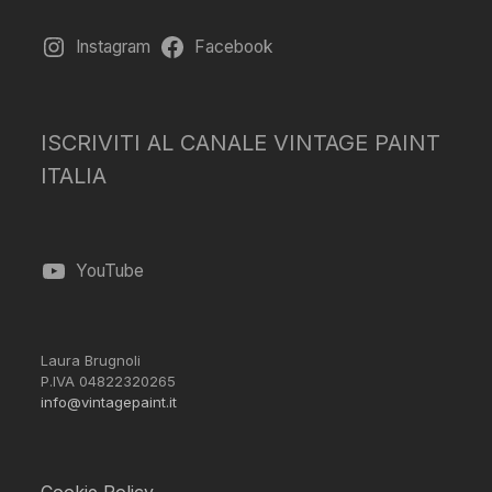
Instagram
Facebook
ISCRIVITI AL CANALE VINTAGE PAINT
ITALIA
YouTube
Laura Brugnoli
P.IVA 04822320265
info@vintagepaint.it
Cookie Policy