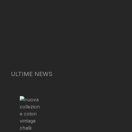
ULTIME NEWS