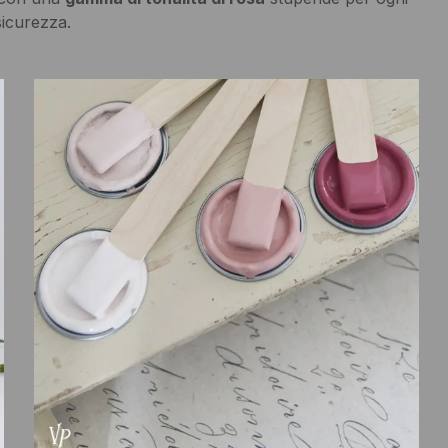
sicurezza.