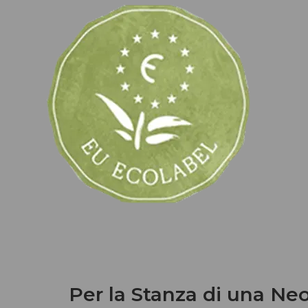
Per la Stanza di una Ne