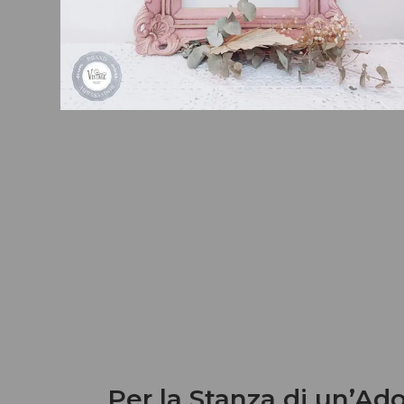
Per la Stanza di un’Ad