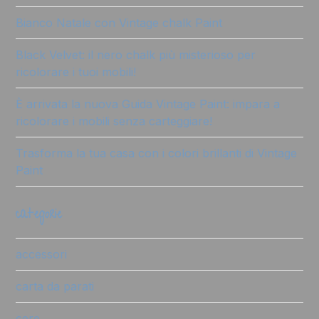
Bianco Natale con Vintage chalk Paint
Black Velvet: il nero chalk più misterioso per
ricolorare i tuoi mobili!
È arrivata la nuova Guida Vintage Paint: impara a
ricolorare i mobili senza carteggiare!
Trasforma la tua casa con i colori brillanti di Vintage
Paint
categorie
accessori
carta da parati
cere