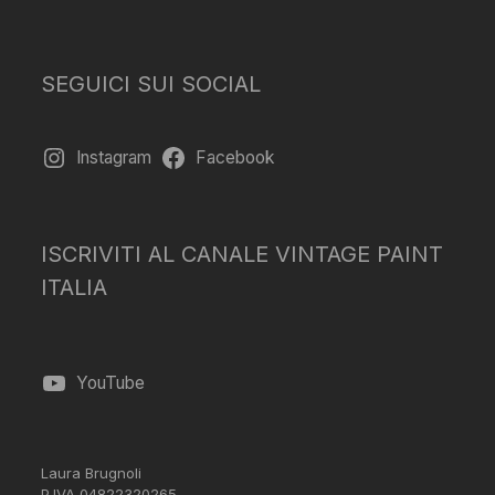
SEGUICI SUI SOCIAL
Instagram
Facebook
ISCRIVITI AL CANALE VINTAGE PAINT
ITALIA
YouTube
Laura Brugnoli
P.IVA 04822320265