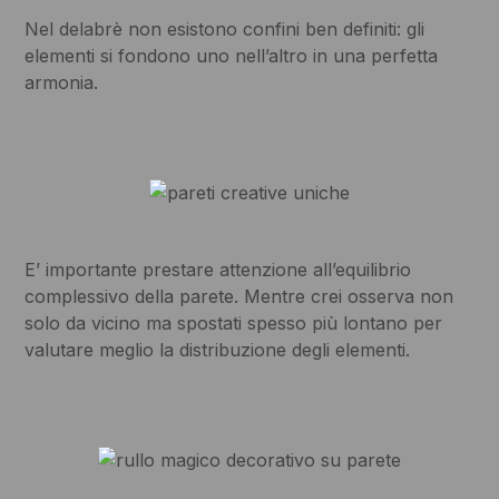
Nel delabrè non esistono confini ben definiti: gli
elementi si fondono uno nell’altro in una perfetta
armonia.
E’ importante prestare attenzione all’equilibrio
complessivo della parete. Mentre crei osserva non
solo da vicino ma spostati spesso più lontano per
valutare meglio la distribuzione degli elementi.