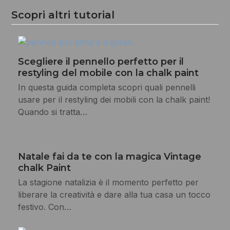
Scopri altri tutorial
Scegliere il pennello perfetto per il
restyling del mobile con la chalk paint
In questa guida completa scopri quali pennelli
usare per il restyling dei mobili con la chalk paint!
Quando si tratta…
Natale fai da te con la magica Vintage
chalk Paint
La stagione natalizia è il momento perfetto per
liberare la creatività e dare alla tua casa un tocco
festivo. Con…