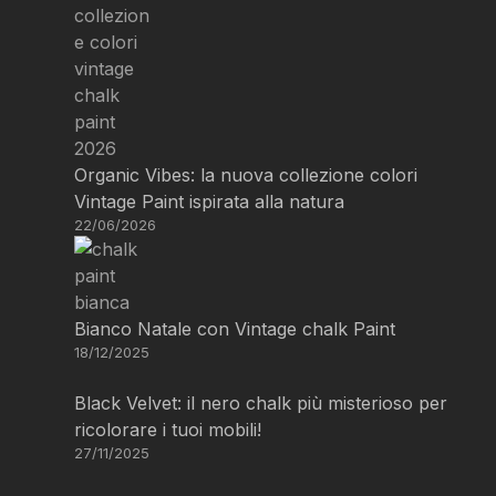
Organic Vibes: la nuova collezione colori
Vintage Paint ispirata alla natura
22/06/2026
Bianco Natale con Vintage chalk Paint
18/12/2025
Black Velvet: il nero chalk più misterioso per
ricolorare i tuoi mobili!
27/11/2025