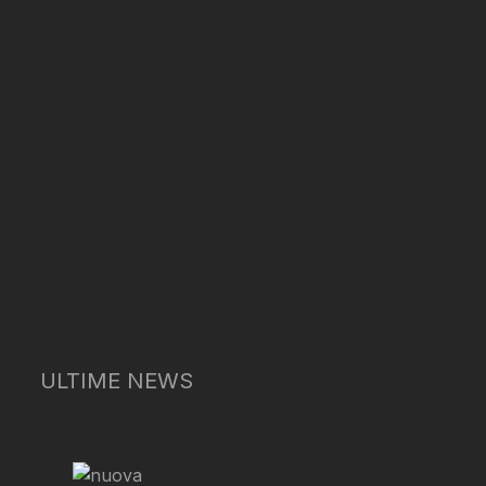
ULTIME NEWS