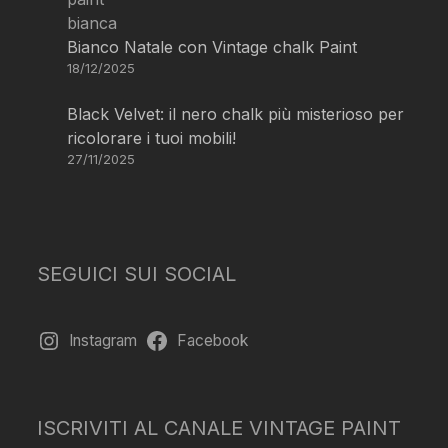
Bianco Natale con Vintage chalk Paint
18/12/2025
Black Velvet: il nero chalk più misterioso per
ricolorare i tuoi mobili!
27/11/2025
SEGUICI SUI SOCIAL
Instagram
Facebook
ISCRIVITI AL CANALE VINTAGE PAINT