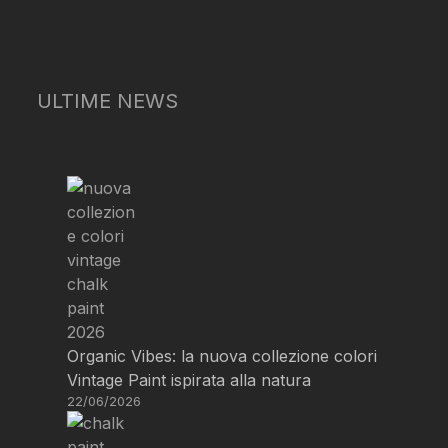
ULTIME NEWS
Organic Vibes: la nuova collezione colori
Vintage Paint ispirata alla natura
22/06/2026