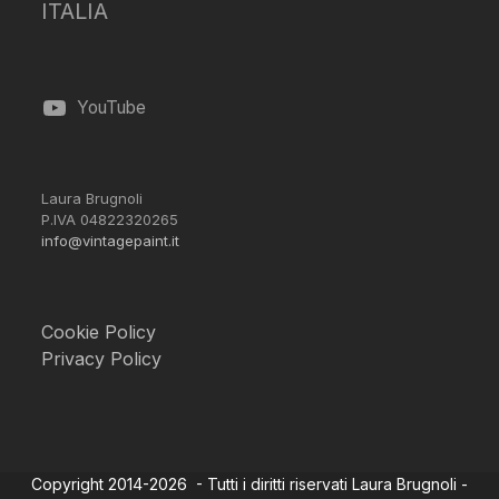
ITALIA
YouTube
Laura Brugnoli
P.IVA 04822320265
info@vintagepaint.it
Cookie Policy
Privacy Policy
Copyright 2014-2026 - Tutti i diritti riservati Laura Brugnoli -