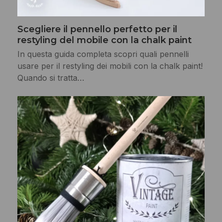
Scegliere il pennello perfetto per il
restyling del mobile con la chalk paint
In questa guida completa scopri quali pennelli
usare per il restyling dei mobili con la chalk paint!
Quando si tratta…