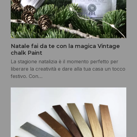
Natale fai da te con la magica Vintage
chalk Paint
La stagione natalizia è il momento perfetto per
liberare la creatività e dare alla tua casa un tocco
festivo. Con…