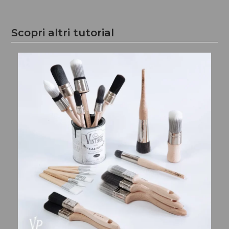
Scopri altri tutorial