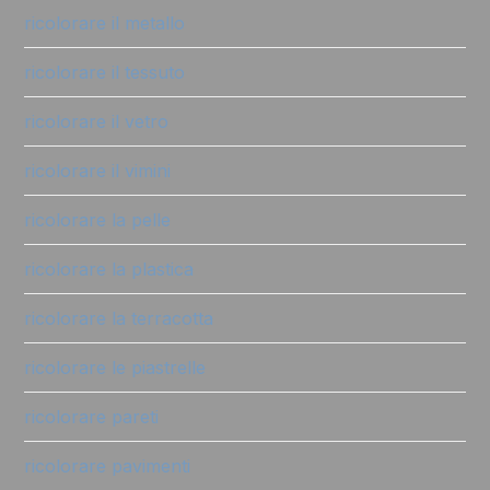
ricolorare il metallo
ricolorare il tessuto
ricolorare il vetro
ricolorare il vimini
ricolorare la pelle
ricolorare la plastica
ricolorare la terracotta
ricolorare le piastrelle
ricolorare pareti
ricolorare pavimenti