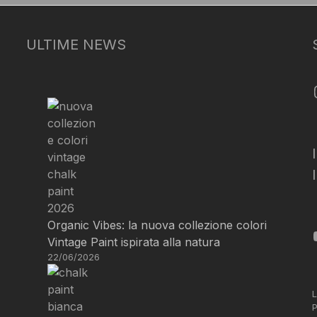
ULTIME NEWS
Organic Vibes: la nuova collezione colori
Vintage Paint ispirata alla natura
22/06/2026
L
P