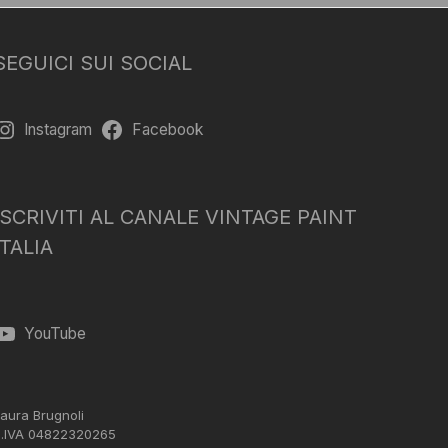
SEGUICI SUI SOCIAL
Instagram
Facebook
ISCRIVITI AL CANALE VINTAGE PAINT
ITALIA
YouTube
aura Brugnoli
.IVA 04822320265