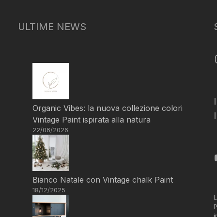
ULTIME NEWS
Organic Vibes: la nuova collezione colori
Vintage Paint ispirata alla natura
22/06/2026
Bianco Natale con Vintage chalk Paint
18/12/2025
L
P
i