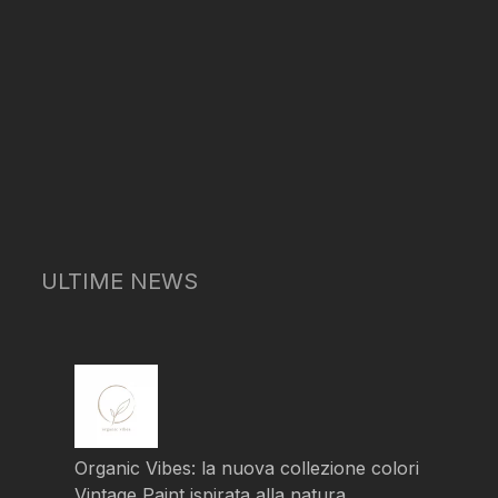
ULTIME NEWS
Organic Vibes: la nuova collezione colori
Vintage Paint ispirata alla natura