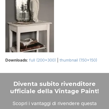
Downloads
:
full (200x300)
|
thumbnail (150x150)
Diventa subito rivenditore
ufficiale della Vintage Paint!
Scopri i vantaggi di rivendere questa