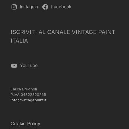
Instagram
Facebook
ISCRIVITI AL CANALE VINTAGE PAINT
ITALIA
YouTube
Laura Brugnoli
P.IVA 04822320265
info@vintagepaint.it
Cookie Policy