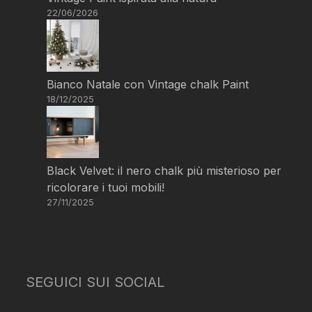
22/06/2026
Bianco Natale con Vintage chalk Paint
18/12/2025
Black Velvet: il nero chalk più misterioso per
ricolorare i tuoi mobili!
27/11/2025
SEGUICI SUI SOCIAL