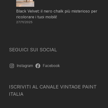
Black Velvet: il nero chalk più misterioso per
ricolorare i tuoi mobili!
27/11/2025
SEGUICI SUI SOCIAL
Instagram
Facebook
ISCRIVITI AL CANALE VINTAGE PAINT
ITALIA