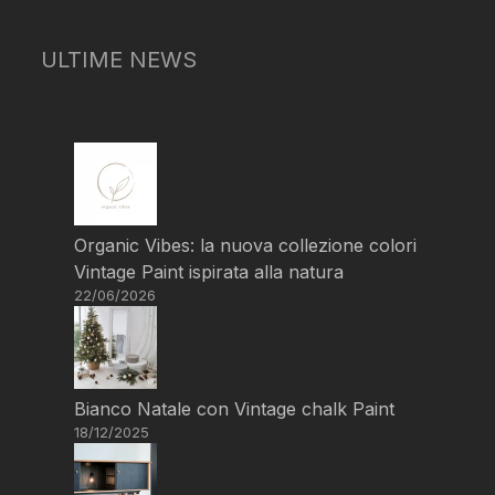
ULTIME NEWS
Organic Vibes: la nuova collezione colori
Vintage Paint ispirata alla natura
22/06/2026
Bianco Natale con Vintage chalk Paint
18/12/2025